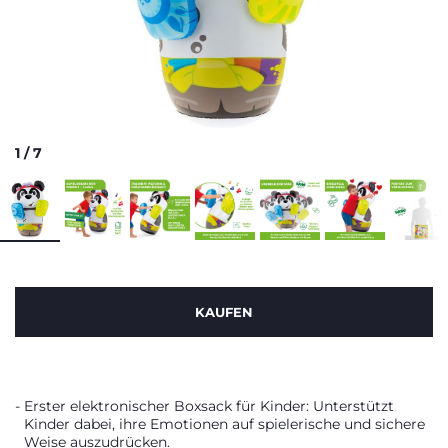
1
/
7
KAUFEN
Erster elektronischer Boxsack für Kinder: Unterstützt
Kinder dabei, ihre Emotionen auf spielerische und sichere
Weise auszudrücken.