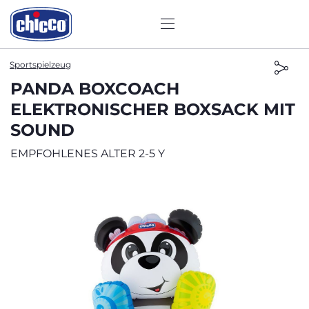
Sportspielzeug
PANDA BOXCOACH
ELEKTRONISCHER BOXSACK MIT
SOUND
EMPFOHLENES ALTER 2-5 Y