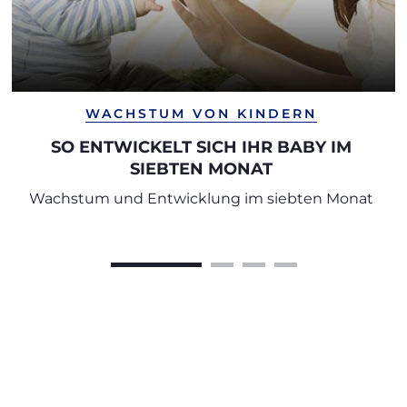
WACHSTUM VON KINDERN
SO ENTWICKELT SICH IHR BABY IM
SIEBTEN MONAT
Wachstum und Entwicklung im siebten Monat