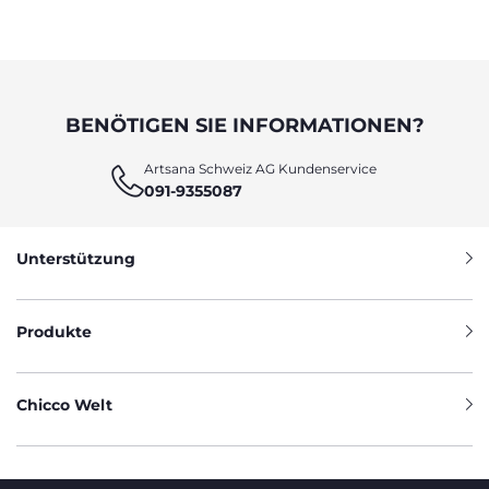
BENÖTIGEN SIE INFORMATIONEN?
Artsana Schweiz AG Kundenservice
091-9355087
Unterstützung
Produkte
Chicco Welt