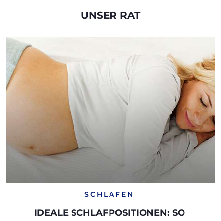
UNSER RAT
SCHLAFEN
IDEALE SCHLAFPOSITIONEN: SO