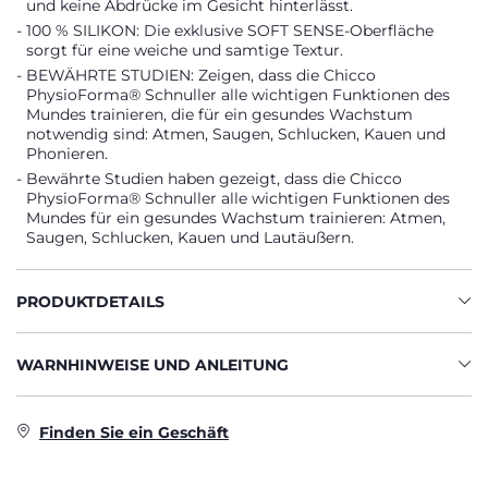
und keine Abdrücke im Gesicht hinterlässt.
100 % SILIKON: Die exklusive SOFT SENSE-Oberfläche
sorgt für eine weiche und samtige Textur.
BEWÄHRTE STUDIEN: Zeigen, dass die Chicco
PhysioForma® Schnuller alle wichtigen Funktionen des
Mundes trainieren, die für ein gesundes Wachstum
notwendig sind: Atmen, Saugen, Schlucken, Kauen und
Phonieren.
Bewährte Studien haben gezeigt, dass die Chicco
PhysioForma® Schnuller alle wichtigen Funktionen des
Mundes für ein gesundes Wachstum trainieren: Atmen,
Saugen, Schlucken, Kauen und Lautäußern.
PRODUKTDETAILS
WARNHINWEISE UND ANLEITUNG
Finden Sie ein Geschäft