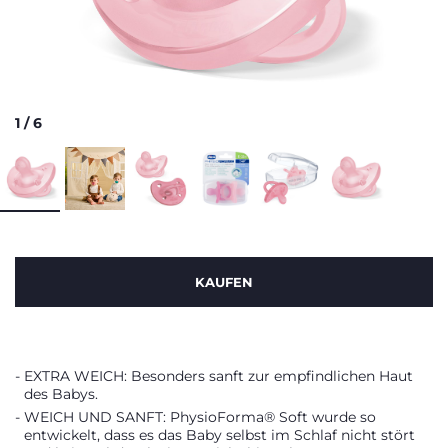
1
/
6
KAUFEN
EXTRA WEICH: Besonders sanft zur empfindlichen Haut
des Babys.
WEICH UND SANFT: PhysioForma® Soft wurde so
entwickelt, dass es das Baby selbst im Schlaf nicht stört