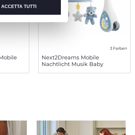
ACCETTA TUTTI
3 Farben
Mobile
Next2Dreams Mobile
Nachtlicht Musik Baby