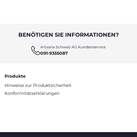
unterstützen könn
BENÖTIGEN SIE INFORMATIONEN?
Artsana Schweiz AG Kundenservice
091-9355087
Produkte
Hinweise zur Produktsicherheit
Konformitätserklärungen