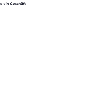
ie ein Geschäft