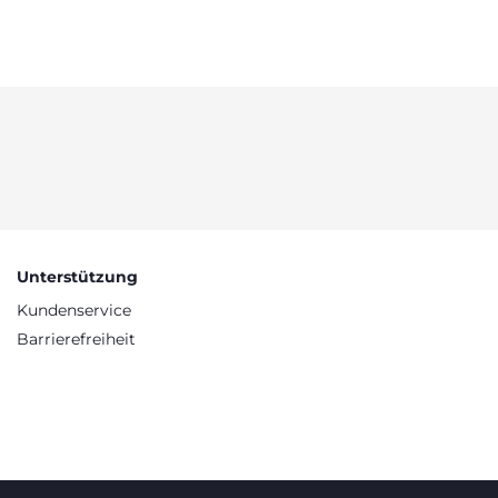
Unterstützung
Kundenservice
Barrierefreiheit