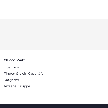
en.
Chicco Welt
Über uns
Finden Sie ein Geschäft
Ratgeber
Artsana Gruppe