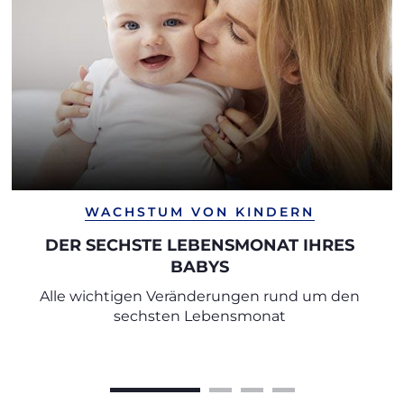
WACHSTUM VON KINDERN
DER SECHSTE LEBENSMONAT IHRES
BABYS
Alle wichtigen Veränderungen rund um den
sechsten Lebensmonat