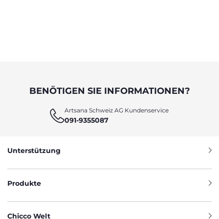
BENÖTIGEN SIE INFORMATIONEN?
Artsana Schweiz AG Kundenservice
091-9355087
Unterstützung
Produkte
Chicco Welt