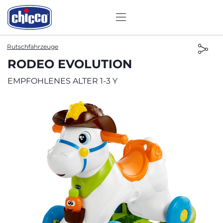
Rutschfahrzeuge
RODEO EVOLUTION
EMPFOHLENES ALTER 1-3 Y