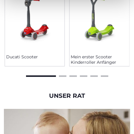
Ducati Scooter
Mein erster Scooter
Kinderroller Anfänger
UNSER RAT