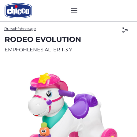
Rutschfahrzeuge
RODEO EVOLUTION
EMPFOHLENES ALTER 1-3 Y