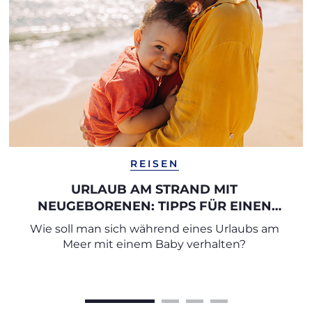
REISEN
URLAUB AM STRAND MIT
NEUGEBORENEN: TIPPS FÜR EINEN
SICHEREN URLAUB
Wie soll man sich während eines Urlaubs am
Meer mit einem Baby verhalten?