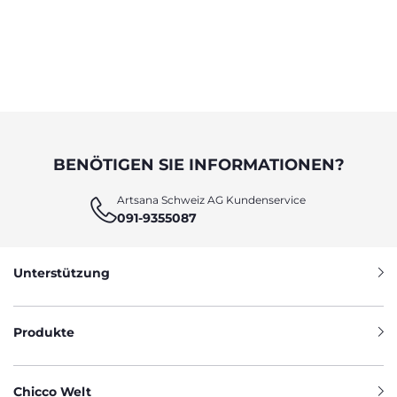
BENÖTIGEN SIE INFORMATIONEN?
Artsana Schweiz AG Kundenservice
091-9355087
Unterstützung
Produkte
Chicco Welt