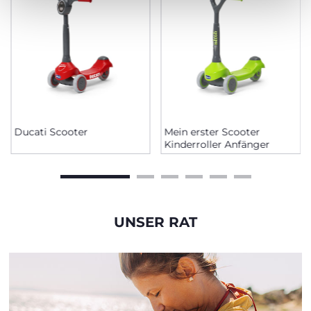
Ducati Scooter
Mein erster Scooter
Kinderroller Anfänger
UNSER RAT