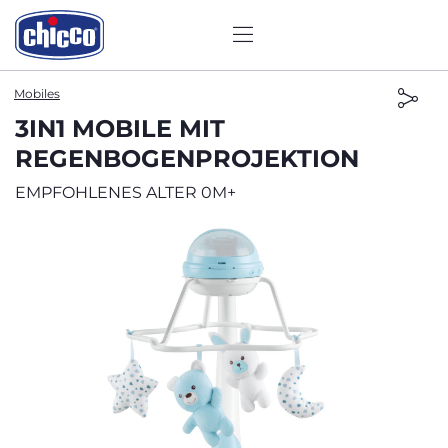
Mobiles
3IN1 MOBILE MIT
REGENBOGENPROJEKTION
EMPFOHLENES ALTER 0M+