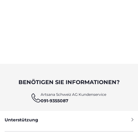
BENÖTIGEN SIE INFORMATIONEN?
Artsana Schweiz AG Kundenservice
091-9355087
Unterstützung