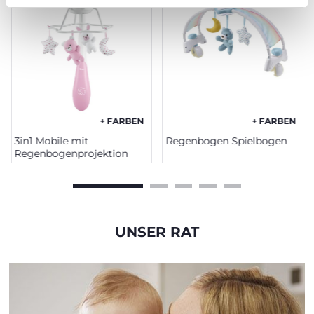
+ FARBEN
+ FARBEN
3in1 Mobile mit
Regenbogen Spielbogen
Regenbogenprojektion
UNSER RAT