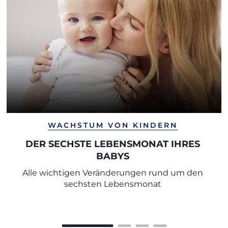
WACHSTUM VON KINDERN
DER SECHSTE LEBENSMONAT IHRES
BABYS
Alle wichtigen Veränderungen rund um den
sechsten Lebensmonat