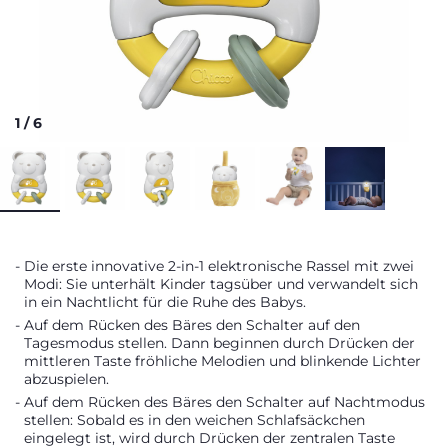
1
/
6
Die erste innovative 2-in-1 elektronische Rassel mit zwei
Modi: Sie unterhält Kinder tagsüber und verwandelt sich
in ein Nachtlicht für die Ruhe des Babys.
Auf dem Rücken des Bäres den Schalter auf den
Tagesmodus stellen. Dann beginnen durch Drücken der
mittleren Taste fröhliche Melodien und blinkende Lichter
abzuspielen.
Auf dem Rücken des Bäres den Schalter auf Nachtmodus
stellen: Sobald es in den weichen Schlafsäckchen
eingelegt ist, wird durch Drücken der zentralen Taste