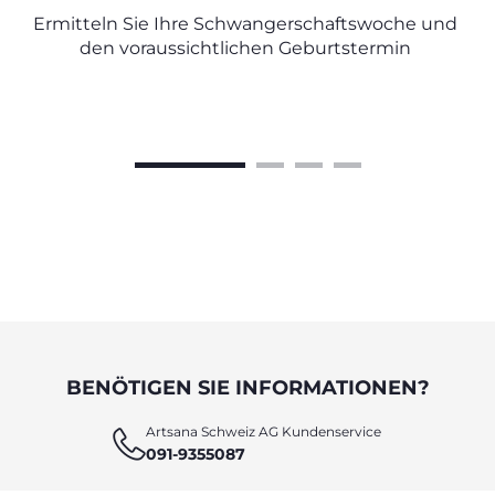
Ermitteln Sie Ihre Schwangerschaftswoche und
den voraussichtlichen Geburtstermin
BENÖTIGEN SIE INFORMATIONEN?
Artsana Schweiz AG Kundenservice
091-9355087