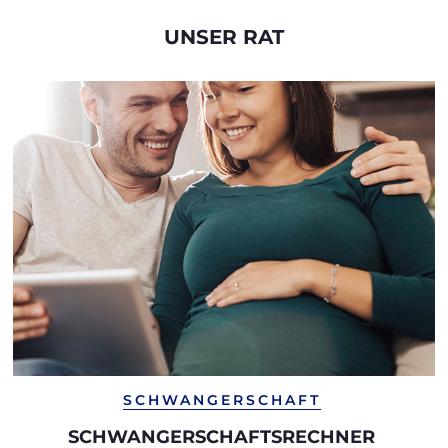
UNSER RAT
SCHWANGERSCHAFT
SCHWANGERSCHAFTSRECHNER