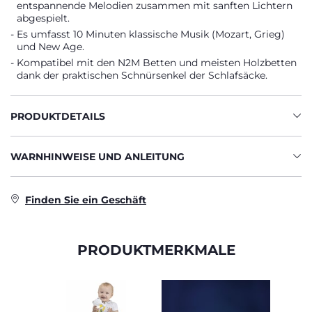
entspannende Melodien zusammen mit sanften Lichtern
abgespielt.
Es umfasst 10 Minuten klassische Musik (Mozart, Grieg)
und New Age.
Kompatibel mit den N2M Betten und meisten Holzbetten
dank der praktischen Schnürsenkel der Schlafsäcke.
PRODUKTDETAILS
WARNHINWEISE UND ANLEITUNG
Finden Sie ein Geschäft
PRODUKTMERKMALE