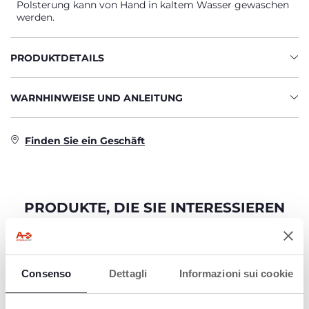
Polsterung kann von Hand in kaltem Wasser gewaschen
werden.
PRODUKTDETAILS
WARNHINWEISE UND ANLEITUNG
Finden Sie ein Geschäft
PRODUKTE, DIE SIE INTERESSIEREN
KÖNNTEN
Consenso
Dettagli
Informazioni sui cookie