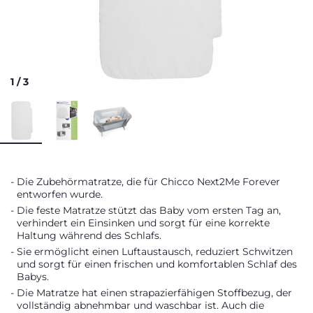
1
/
3
Die Zubehörmatratze, die für Chicco Next2Me Forever
entworfen wurde.
Die feste Matratze stützt das Baby vom ersten Tag an,
verhindert ein Einsinken und sorgt für eine korrekte
Haltung während des Schlafs.
Sie ermöglicht einen Luftaustausch, reduziert Schwitzen
und sorgt für einen frischen und komfortablen Schlaf des
Babys.
Die Matratze hat einen strapazierfähigen Stoffbezug, der
vollständig abnehmbar und waschbar ist. Auch die