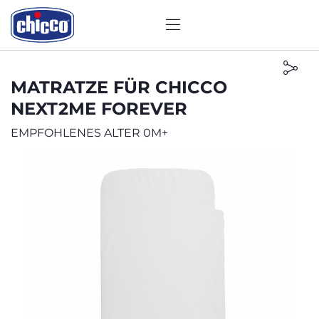
MATRATZE FÜR CHICCO
NEXT2ME FOREVER
EMPFOHLENES ALTER 0M+