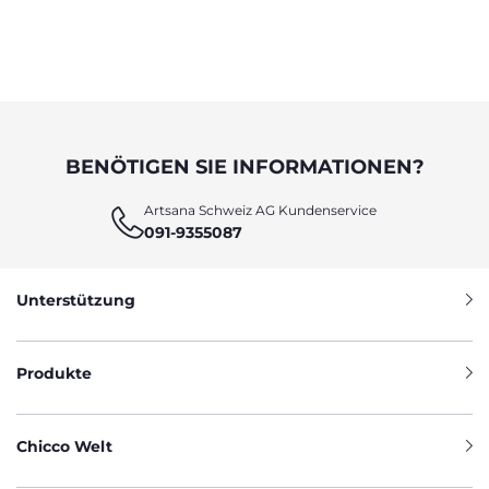
BENÖTIGEN SIE INFORMATIONEN?
Artsana Schweiz AG Kundenservice
091-9355087
Unterstützung
Produkte
Chicco Welt