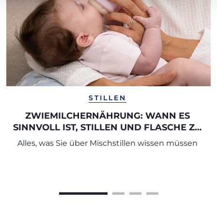
STILLEN
ZWIEMILCHERNÄHRUNG: WANN ES
SINNVOLL IST, STILLEN UND FLASCHE ZU
KOMBINIEREN
Alles, was Sie über Mischstillen wissen müssen