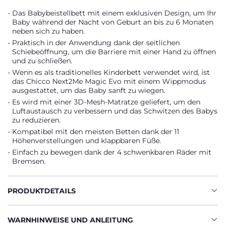
Das Babybeistellbett mit einem exklusiven Design, um Ihr
Baby während der Nacht von Geburt an bis zu 6 Monaten
neben sich zu haben.
Praktisch in der Anwendung dank der seitlichen
Schiebeöffnung, um die Barriere mit einer Hand zu öffnen
und zu schließen.
Wenn es als traditionelles Kinderbett verwendet wird, ist
das Chicco Next2Me Magic Evo mit einem Wippmodus
ausgestattet, um das Baby sanft zu wiegen.
Es wird mit einer 3D-Mesh-Matratze geliefert, um den
Luftaustausch zu verbessern und das Schwitzen des Babys
zu reduzieren.
Kompatibel mit den meisten Betten dank der 11
Höhenverstellungen und klappbaren Füße.
Einfach zu bewegen dank der 4 schwenkbaren Räder mit
Bremsen.
PRODUKTDETAILS
WARNHINWEISE UND ANLEITUNG