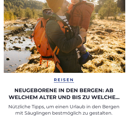
REISEN
NEUGEBORENE IN DEN BERGEN: AB
WELCHEM ALTER UND BIS ZU WELCHER
HÖHE?
Nützliche Tipps, um einen Urlaub in den Bergen
mit Säuglingen bestmöglich zu gestalten.