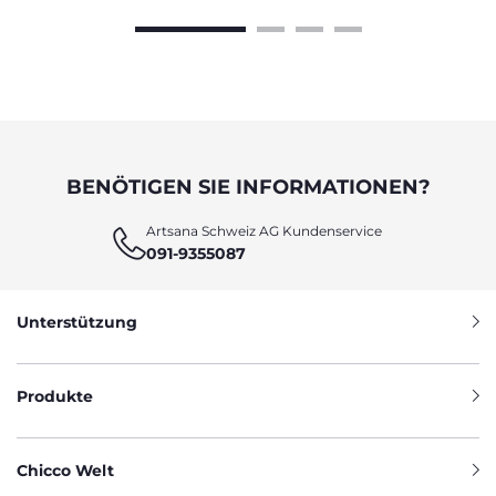
BENÖTIGEN SIE INFORMATIONEN?
Artsana Schweiz AG Kundenservice
091-9355087
Unterstützung
Produkte
Chicco Welt