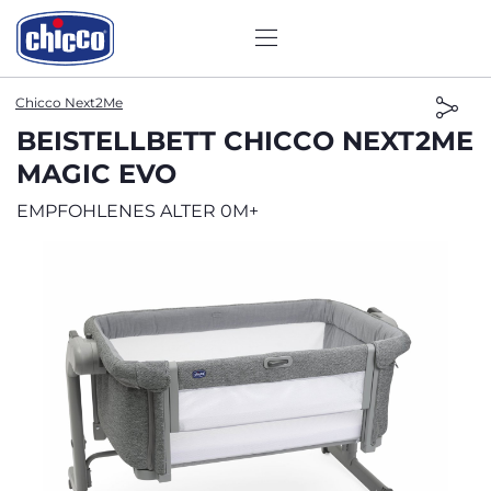
Chicco Next2Me
BEISTELLBETT CHICCO NEXT2ME
MAGIC EVO
EMPFOHLENES ALTER 0M+