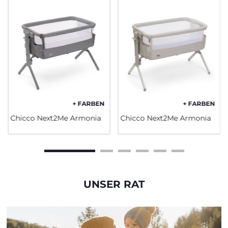
+ FARBEN
+ FARBEN
Chicco Next2Me Armonia
Chicco Next2Me Armonia
UNSER RAT