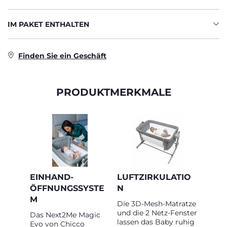
IM PAKET ENTHALTEN
Finden Sie ein Geschäft
PRODUKTMERKMALE
EINHAND-
LUFTZIRKULATIO
ÖFFNUNGSSYSTE
N
M
Die 3D-Mesh-Matratze
und die 2 Netz-Fenster
Das Next2Me Magic
lassen das Baby ruhig
Evo von Chicco