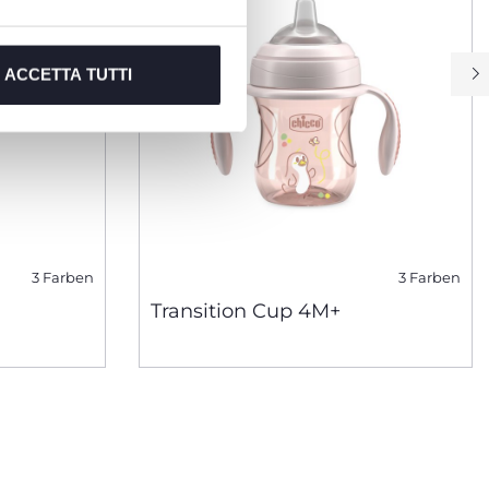
ACCETTA TUTTI
3 Farben
3 Farben
Transition Cup 4M+