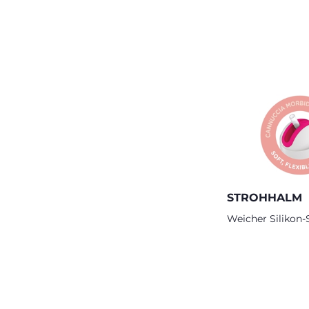
STROHHALM
Weicher Silikon