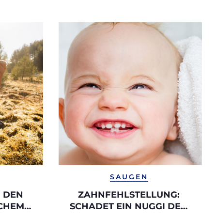
SAUGEN
 DEN
ZAHNFEHLSTELLUNG:
CHEM
SCHADET EIN NUGGI DEN