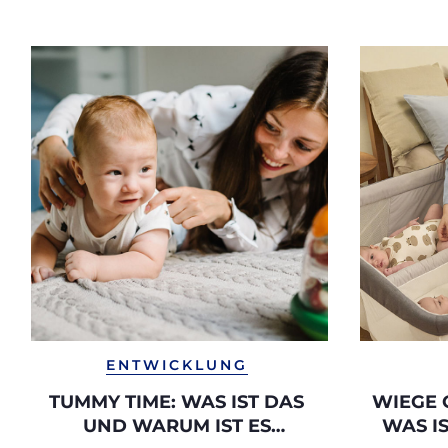
ENTWICKLUNG
TUMMY TIME: WAS IST DAS
WIEGE 
UND WARUM IST ES
WAS I