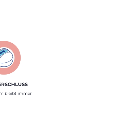
ERSCHLUSS
m bleibt immer