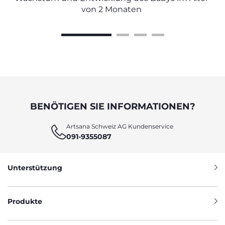
von 2 Monaten
BENÖTIGEN SIE INFORMATIONEN?
Artsana Schweiz AG Kundenservice
091-9355087
Unterstützung
Produkte