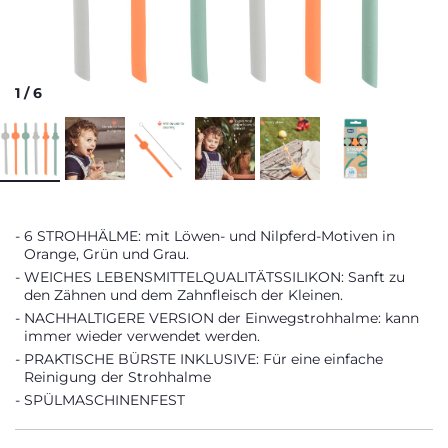
1
/
6
6 STROHHÄLME: mit Löwen- und Nilpferd-Motiven in
Orange, Grün und Grau.
WEICHES LEBENSMITTELQUALITÄTSSILIKON: Sanft zu
den Zähnen und dem Zahnfleisch der Kleinen.
NACHHALTIGERE VERSION der Einwegstrohhalme: kann
immer wieder verwendet werden.
PRAKTISCHE BÜRSTE INKLUSIVE: Für eine einfache
Reinigung der Strohhalme
SPÜLMASCHINENFEST