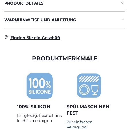
PRODUKTDETAILS
WARNHINWEISE UND ANLEITUNG
Finden Sie ein Geschäft
PRODUKTMERKMALE
100% SILIKON
SPÜLMASCHINEN
FEST
Langlebig, flexibel und
leicht zu reinigen
Zur einfachen
Reinigung.