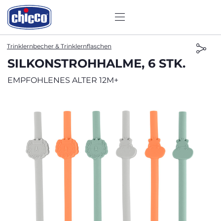
Trinklernbecher & Trinklernflaschen
SILKONSTROHHALME, 6 STK.
EMPFOHLENES ALTER 12M+