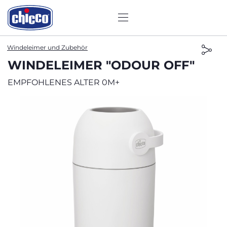
Windeleimer und Zubehör
WINDELEIMER "ODOUR OFF"
EMPFOHLENES ALTER 0M+