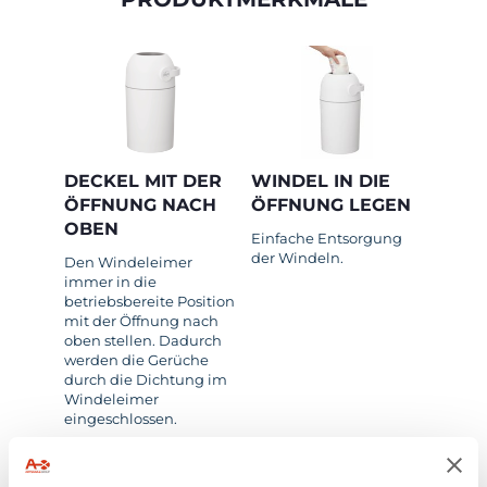
DECKEL MIT DER
WINDEL IN DIE
ÖFFNUNG NACH
ÖFFNUNG LEGEN
OBEN
Einfache Entsorgung
der Windeln.
Den Windeleimer
immer in die
betriebsbereite Position
mit der Öffnung nach
oben stellen. Dadurch
werden die Gerüche
durch die Dichtung im
Windeleimer
eingeschlossen.