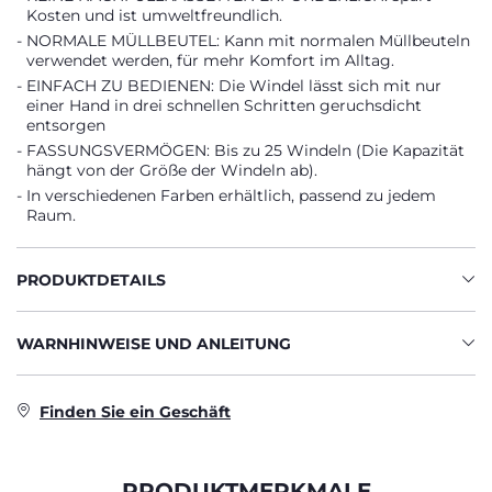
Kosten und ist umweltfreundlich.
NORMALE MÜLLBEUTEL: Kann mit normalen Müllbeuteln
verwendet werden, für mehr Komfort im Alltag.
EINFACH ZU BEDIENEN: Die Windel lässt sich mit nur
einer Hand in drei schnellen Schritten geruchsdicht
entsorgen
FASSUNGSVERMÖGEN: Bis zu 25 Windeln (Die Kapazität
hängt von der Größe der Windeln ab).
In verschiedenen Farben erhältlich, passend zu jedem
Raum.
PRODUKTDETAILS
WARNHINWEISE UND ANLEITUNG
Finden Sie ein Geschäft
PRODUKTMERKMALE