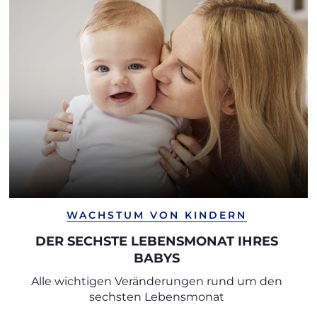
WACHSTUM VON KINDERN
DER SECHSTE LEBENSMONAT IHRES
BABYS
Alle wichtigen Veränderungen rund um den
sechsten Lebensmonat