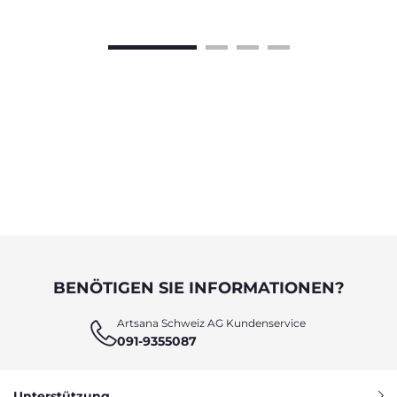
BENÖTIGEN SIE INFORMATIONEN?
Artsana Schweiz AG Kundenservice
091-9355087
Unterstützung