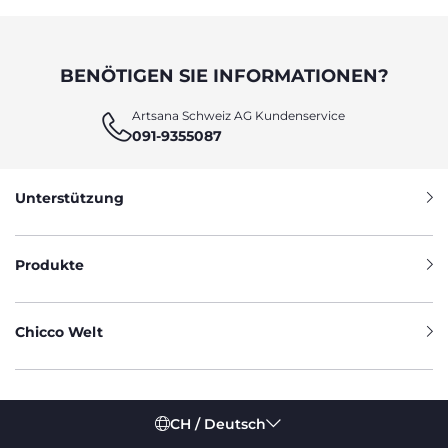
BENÖTIGEN SIE INFORMATIONEN?
Artsana Schweiz AG Kundenservice
091-9355087
Unterstützung
Produkte
Chicco Welt
CH / Deutsch