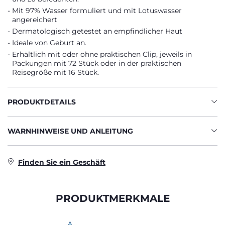
Mit 97% Wasser formuliert und mit Lotuswasser
angereichert
Dermatologisch getestet an empfindlicher Haut
Ideale von Geburt an.
Erhältlich mit oder ohne praktischen Clip, jeweils in
Packungen mit 72 Stück oder in der praktischen
Reisegröße mit 16 Stück.
PRODUKTDETAILS
WARNHINWEISE UND ANLEITUNG
Finden Sie ein Geschäft
PRODUKTMERKMALE