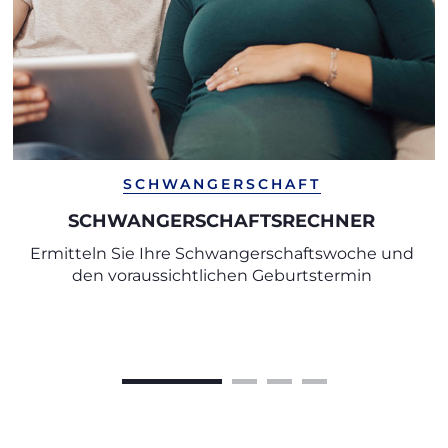
SCHWANGERSCHAFT
SCHWANGERSCHAFTSRECHNER
Ermitteln Sie Ihre Schwangerschaftswoche und
den voraussichtlichen Geburtstermin