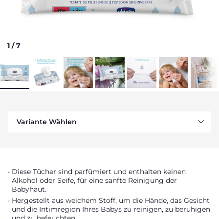
1
/
7
Variante Wählen
Diese Tücher sind parfümiert und enthalten keinen
Alkohol oder Seife, für eine sanfte Reinigung der
Babyhaut.
Hergestellt aus weichem Stoff, um die Hände, das Gesicht
und die Intimregion Ihres Babys zu reinigen, zu beruhigen
und zu befeuchten.