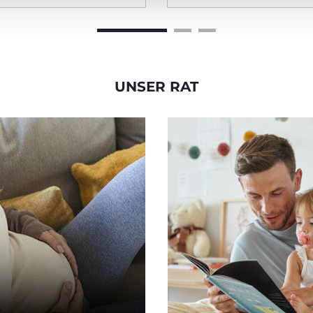
UNSER RAT