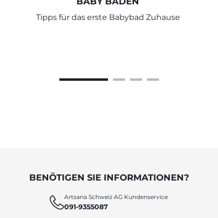
BABY BADEN
Tipps für das erste Babybad Zuhause
BENÖTIGEN SIE INFORMATIONEN?
Artsana Schweiz AG Kundenservice
091-9355087