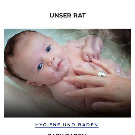
UNSER RAT
HYGIENE UND BADEN