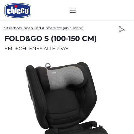
Sitzerhöhungen und Kindersitze (ab 3 Jahre)
FOLD&GO S (100-150 CM)
EMPFOHLENES ALTER 3Y+