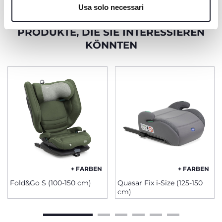
Usa solo necessari
PRODUKTE, DIE SIE INTERESSIEREN
KÖNNTEN
+ FARBEN
+ FARBEN
Fold&Go S (100-150 cm)
Quasar Fix i-Size (125-150
cm)