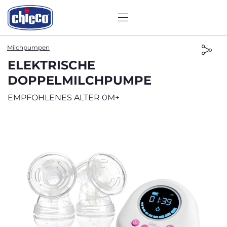
Milchpumpen
ELEKTRISCHE
DOPPELMILCHPUMPE
EMPFOHLENES ALTER 0M+