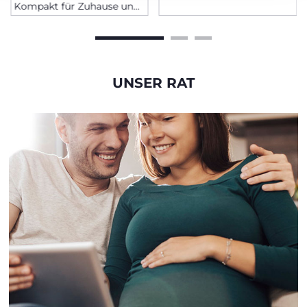
Kompakt für Zuhause und
Unterwegs
UNSER RAT