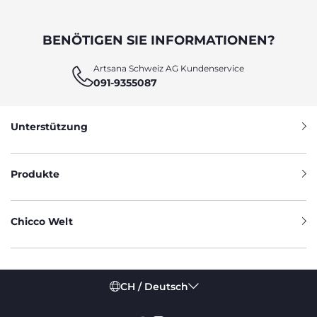
BENÖTIGEN SIE INFORMATIONEN?
Artsana Schweiz AG Kundenservice
091-9355087
Unterstützung
Produkte
Chicco Welt
CH / Deutsch