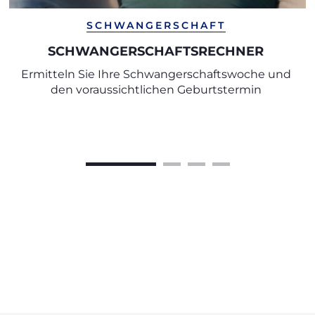
SCHWANGERSCHAFT
SCHWANGERSCHAFTSRECHNER
Ermitteln Sie Ihre Schwangerschaftswoche und
den voraussichtlichen Geburtstermin