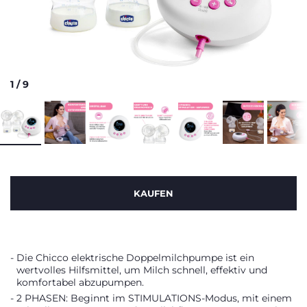
1
/
9
KAUFEN
Die Chicco elektrische Doppelmilchpumpe ist ein
wertvolles Hilfsmittel, um Milch schnell, effektiv und
komfortabel abzupumpen.
2 PHASEN: Beginnt im STIMULATIONS-Modus, mit einem