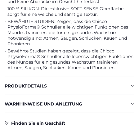
und keine Abdrücke im Gesicht hinterlässt.
100 % SILIKON: Die exklusive SOFT SENSE-Oberfläche
sorgt für eine weiche und samtige Textur.
BEWÄHRTE STUDIEN: Zeigen, dass die Chicco
PhysioForma® Schnuller alle wichtigen Funktionen des
Mundes trainieren, die für ein gesundes Wachstum
notwendig sind: Atmen, Saugen, Schlucken, Kauen und
Phonieren.
Bewährte Studien haben gezeigt, dass die Chicco
PhysioForma® Schnuller alle lebenswichtigen Funktionen
des Mundes für ein gesundes Wachstum trainieren:
Atmen, Saugen, Schlucken, Kauen und Phonieren.
PRODUKTDETAILS
WARNHINWEISE UND ANLEITUNG
Finden Sie ein Geschäft