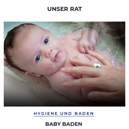
UNSER RAT
HYGIENE UND BADEN
BABY BADEN