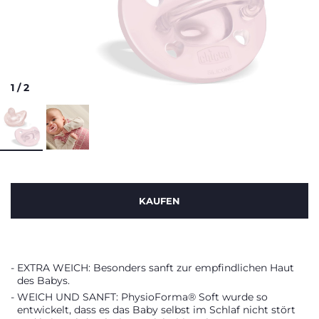
1
/
2
KAUFEN
EXTRA WEICH: Besonders sanft zur empfindlichen Haut
des Babys.
WEICH UND SANFT: PhysioForma® Soft wurde so
entwickelt, dass es das Baby selbst im Schlaf nicht stört