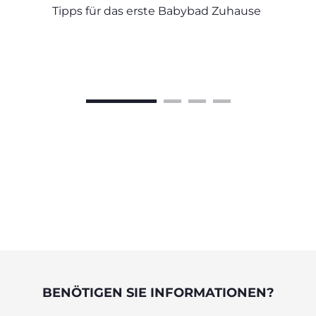
Tipps für das erste Babybad Zuhause
BENÖTIGEN SIE INFORMATIONEN?