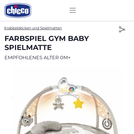
Krabbeldecken und Spielmatten
FARBSPIEL GYM BABY
SPIELMATTE
EMPFOHLENES ALTER 0M+