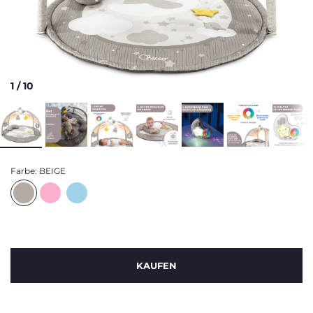
1
/
10
Farbe:
BEIGE
KAUFEN