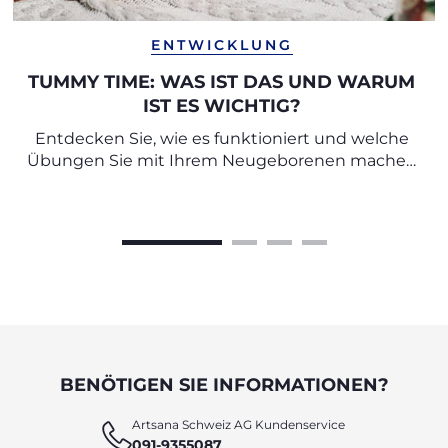
ENTWICKLUNG
TUMMY TIME: WAS IST DAS UND WARUM
IST ES WICHTIG?
Entdecken Sie, wie es funktioniert und welche
Übungen Sie mit Ihrem Neugeborenen machen
können.
BENÖTIGEN SIE INFORMATIONEN?
Artsana Schweiz AG Kundenservice
091-9355087