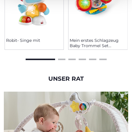
Robit- Singe mit
Mein erstes Schlagzeug
Baby Trommel Set
Musikspielzeug
UNSER RAT