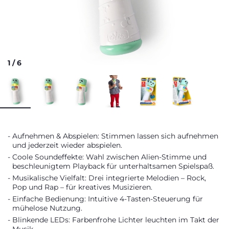
1
/
6
Aufnehmen & Abspielen: Stimmen lassen sich aufnehmen
und jederzeit wieder abspielen.
Coole Soundeffekte: Wahl zwischen Alien-Stimme und
beschleunigtem Playback für unterhaltsamen Spielspaß.
Musikalische Vielfalt: Drei integrierte Melodien – Rock,
Pop und Rap – für kreatives Musizieren.
Einfache Bedienung: Intuitive 4-Tasten-Steuerung für
mühelose Nutzung.
Blinkende LEDs: Farbenfrohe Lichter leuchten im Takt der