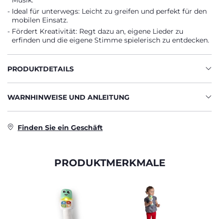
Musik.
Ideal für unterwegs: Leicht zu greifen und perfekt für den
mobilen Einsatz.
Fördert Kreativität: Regt dazu an, eigene Lieder zu
erfinden und die eigene Stimme spielerisch zu entdecken.
PRODUKTDETAILS
WARNHINWEISE UND ANLEITUNG
Finden Sie ein Geschäft
PRODUKTMERKMALE