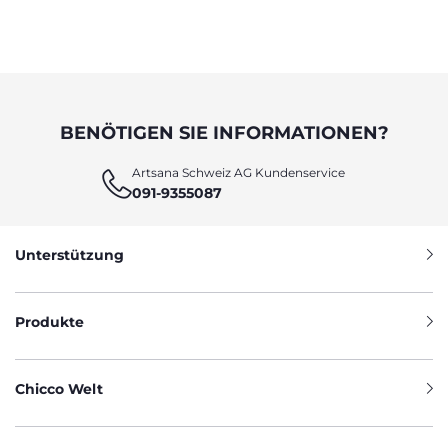
BENÖTIGEN SIE INFORMATIONEN?
Artsana Schweiz AG Kundenservice
091-9355087
Unterstützung
Produkte
Chicco Welt