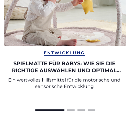
ENTWICKLUNG
SPIELMATTE FÜR BABYS: WIE SIE DIE
RICHTIGE AUSWÄHLEN UND OPTIMAL
NUTZEN
Ein wertvolles Hilfsmittel für die motorische und
sensorische Entwicklung