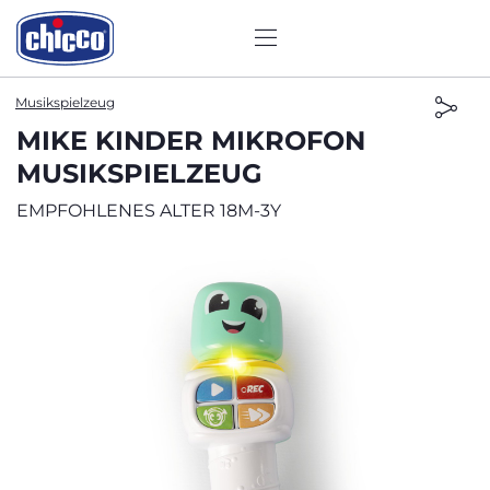
Musikspielzeug
MIKE KINDER MIKROFON
MUSIKSPIELZEUG
EMPFOHLENES ALTER 18M-3Y