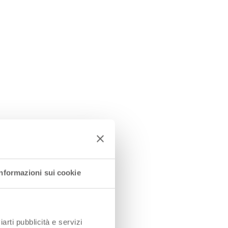
Informazioni sui cookie
iarti pubblicità e servizi