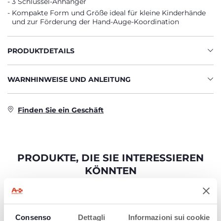
3 Schlüssel-Anhänger
Kompakte Form und Größe ideal für kleine Kinderhände
und zur Förderung der Hand-Auge-Koordination
PRODUKTDETAILS
WARNHINWEISE UND ANLEITUNG
Finden Sie ein Geschäft
PRODUKTE, DIE SIE INTERESSIEREN
KÖNNTEN
Consenso
Dettagli
Informazioni sui cookie