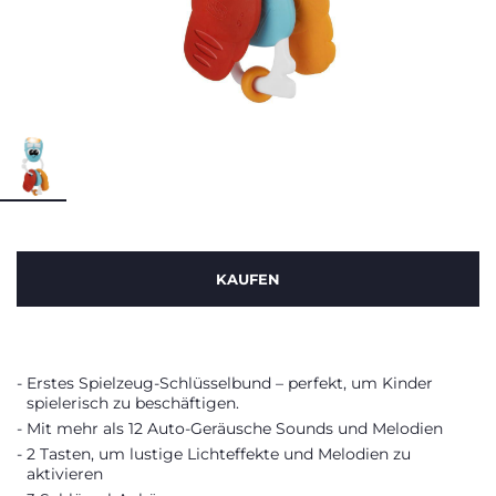
KAUFEN
Erstes Spielzeug-Schlüsselbund – perfekt, um Kinder
spielerisch zu beschäftigen.
Mit mehr als 12 Auto-Geräusche Sounds und Melodien
2 Tasten, um lustige Lichteffekte und Melodien zu
aktivieren