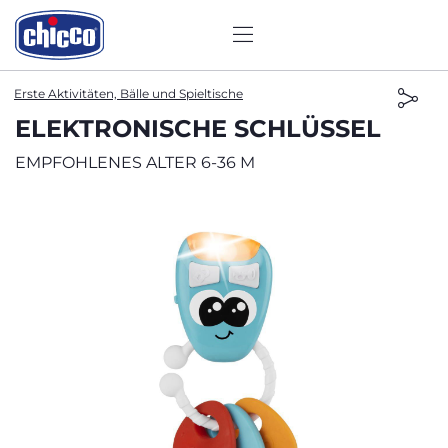
Erste Aktivitäten, Bälle und Spieltische
ELEKTRONISCHE SCHLÜSSEL
EMPFOHLENES ALTER 6-36 M