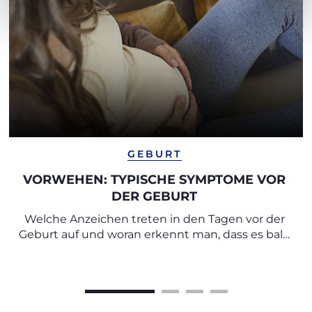
GEBURT
VORWEHEN: TYPISCHE SYMPTOME VOR
DER GEBURT
Welche Anzeichen treten in den Tagen vor der
Geburt auf und woran erkennt man, dass es bald
losgeht