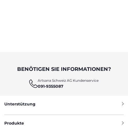
BENÖTIGEN SIE INFORMATIONEN?
Artsana Schweiz AG Kundenservice
091-9355087
Unterstützung
Produkte