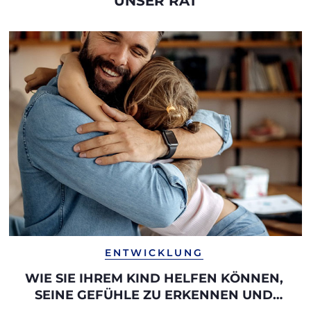
UNSER RAT
ENTWICKLUNG
WIE SIE IHREM KIND HELFEN KÖNNEN,
SEINE GEFÜHLE ZU ERKENNEN UND