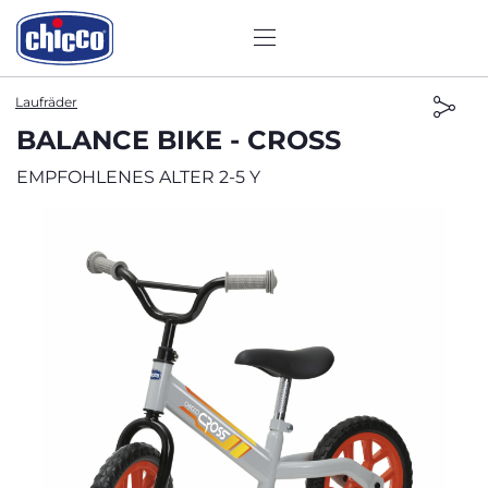
Laufräder
BALANCE BIKE - CROSS
EMPFOHLENES ALTER 2-5 Y