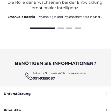
AUSZUDRÜCKEN
Die Rolle der Erwachsenen bei der Entwicklung
emotionaler Intelligenz
Emanuela Iacchia
- Psychologin und Psychotherapeutin für die
Entwicklungsphase
BENÖTIGEN SIE INFORMATIONEN?
Artsana Schweiz AG Kundenservice
091-9355087
Unterstützung
Produkte