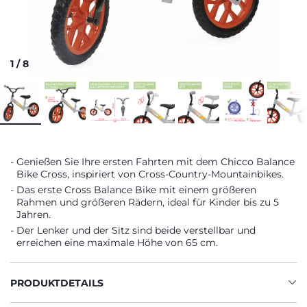
1
/
8
Genießen Sie Ihre ersten Fahrten mit dem Chicco Balance
Bike Cross, inspiriert von Cross-Country-Mountainbikes.
Das erste Cross Balance Bike mit einem größeren
Rahmen und größeren Rädern, ideal für Kinder bis zu 5
Jahren.
Der Lenker und der Sitz sind beide verstellbar und
erreichen eine maximale Höhe von 65 cm.
PRODUKTDETAILS