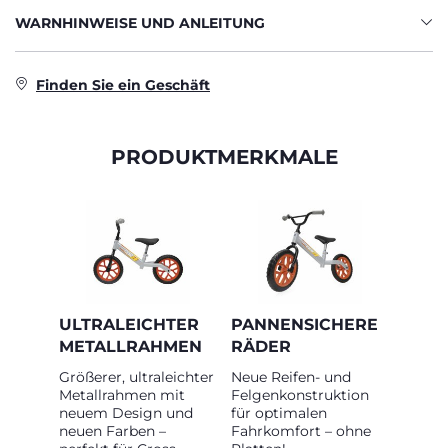
WARNHINWEISE UND ANLEITUNG
Finden Sie ein Geschäft
PRODUKTMERKMALE
ULTRALEICHTER
PANNENSICHERE
METALLRAHMEN
RÄDER
Größerer, ultraleichter
Neue Reifen- und
Metallrahmen mit
Felgenkonstruktion
neuem Design und
für optimalen
neuen Farben –
Fahrkomfort – ohne