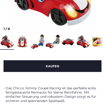
1
/
8
KAUFEN
Das Chicco Johnny Coupé Racing ist das perfekte erste
ferngesteuerte Rennauto für kleine Rennfahrer. Mit
einfacher Steuerung und robustem Design sorgt es für
sicheren und spannenden Spielspaß.