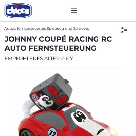
Autos, ferngesteuertes Spielzeug und Spielsets
JOHNNY COUPÉ RACING RC
AUTO FERNSTEUERUNG
EMPFOHLENES ALTER 2-6 Y