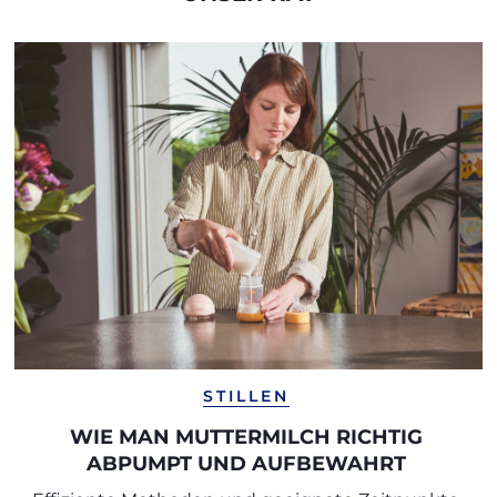
STILLEN
WIE MAN MUTTERMILCH RICHTIG
ABPUMPT UND AUFBEWAHRT