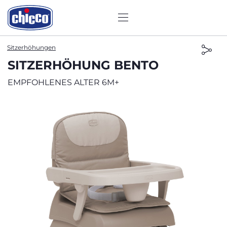
Sitzerhöhungen
SITZERHÖHUNG BENTO
EMPFOHLENES ALTER 6M+