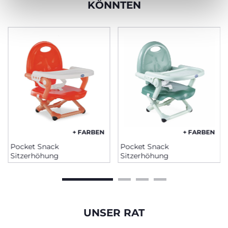
KÖNNTEN
+ FARBEN
+ FARBEN
Pocket Snack
Pocket Snack
Sitzerhöhung
Sitzerhöhung
UNSER RAT