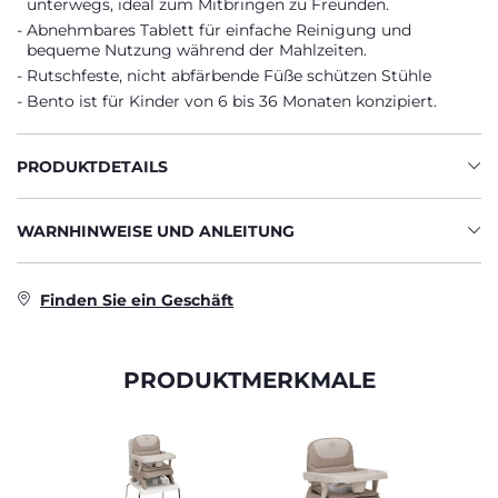
unterwegs, ideal zum Mitbringen zu Freunden.
Abnehmbares Tablett für einfache Reinigung und
bequeme Nutzung während der Mahlzeiten.
Rutschfeste, nicht abfärbende Füße schützen Stühle
Bento ist für Kinder von 6 bis 36 Monaten konzipiert.
PRODUKTDETAILS
WARNHINWEISE UND ANLEITUNG
Finden Sie ein Geschäft
PRODUKTMERKMALE