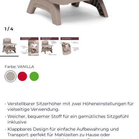
1
/
4
Farbe:
VANILLA
Verstellbarer Sitzerhöher mit zwei Höheneinstellungen für
vielseitige Verwendung.
Weicher, bequemer Stoff für ein gemütliches Sitzgefühl
inklusive
Klappbares Design für einfache Aufbewahrung und
Transport: perfekt für Mahlzeiten zu Hause oder