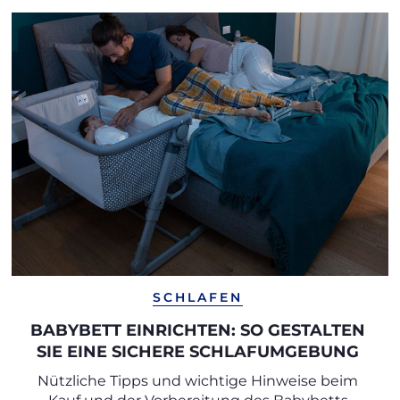
SCHLAFEN
BABYBETT EINRICHTEN: SO GESTALTEN
SIE EINE SICHERE SCHLAFUMGEBUNG
Nützliche Tipps und wichtige Hinweise beim