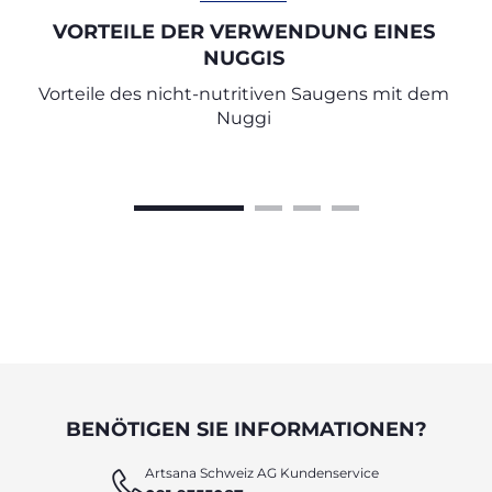
VORTEILE DER VERWENDUNG EINES
NUGGIS
Vorteile des nicht-nutritiven Saugens mit dem
Nuggi
BENÖTIGEN SIE INFORMATIONEN?
Artsana Schweiz AG Kundenservice