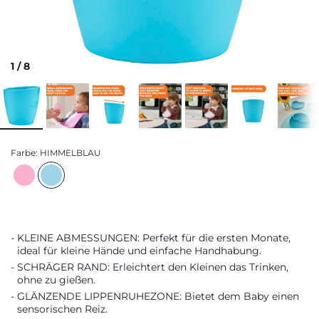
1
/
8
Farbe:
HIMMELBLAU
KLEINE ABMESSUNGEN: Perfekt für die ersten Monate,
ideal für kleine Hände und einfache Handhabung.
SCHRÄGER RAND: Erleichtert den Kleinen das Trinken,
ohne zu gießen.
GLÄNZENDE LIPPENRUHEZONE: Bietet dem Baby einen
sensorischen Reiz.