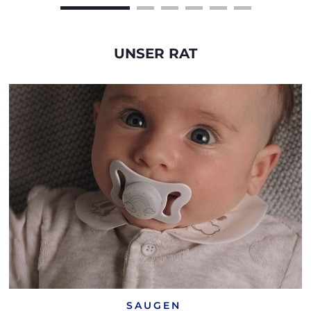
UNSER RAT
SAUGEN