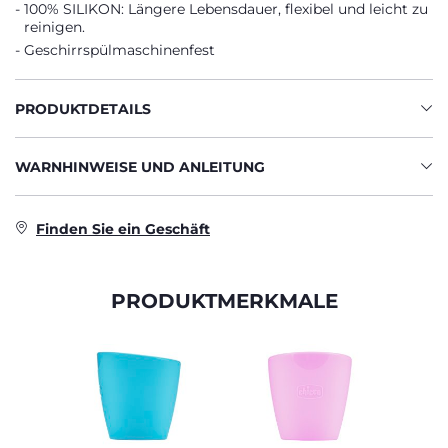
100% SILIKON: Längere Lebensdauer, flexibel und leicht zu
reinigen.
Geschirrspülmaschinenfest
PRODUKTDETAILS
WARNHINWEISE UND ANLEITUNG
Finden Sie ein Geschäft
PRODUKTMERKMALE