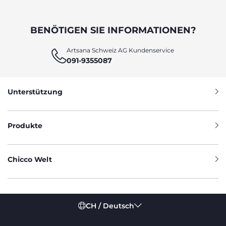
BENÖTIGEN SIE INFORMATIONEN?
Artsana Schweiz AG Kundenservice
091-9355087
Unterstützung
Produkte
Chicco Welt
CH / Deutsch