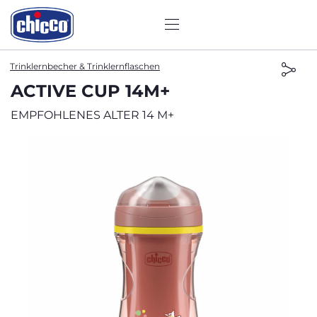
Trinklernbecher & Trinklernflaschen
ACTIVE CUP 14M+
EMPFOHLENES ALTER 14 M+