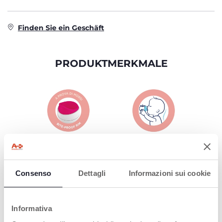
Finden Sie ein Geschäft
PRODUKTMERKMALE
Consenso
Dettagli
Informazioni sui cookie
Informativa
ISOLIERBECHER