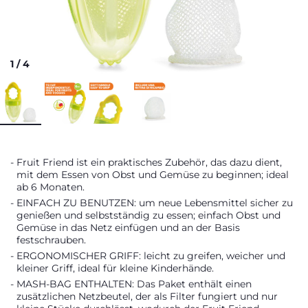
1
/
4
Fruit Friend ist ein praktisches Zubehör, das dazu dient,
mit dem Essen von Obst und Gemüse zu beginnen; ideal
ab 6 Monaten.
EINFACH ZU BENUTZEN: um neue Lebensmittel sicher zu
genießen und selbstständig zu essen; einfach Obst und
Gemüse in das Netz einfügen und an der Basis
festschrauben.
ERGONOMISCHER GRIFF: leicht zu greifen, weicher und
kleiner Griff, ideal für kleine Kinderhände.
MASH-BAG ENTHALTEN: Das Paket enthält einen
zusätzlichen Netzbeutel, der als Filter fungiert und nur