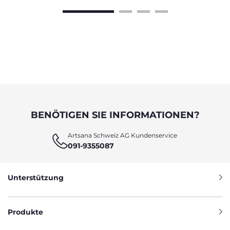
BENÖTIGEN SIE INFORMATIONEN?
Artsana Schweiz AG Kundenservice
091-9355087
Unterstützung
Produkte