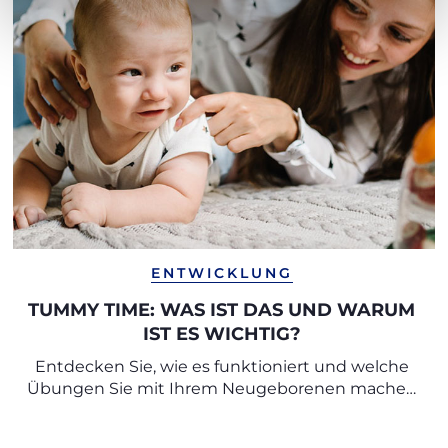
ENTWICKLUNG
TUMMY TIME: WAS IST DAS UND WARUM
IST ES WICHTIG?
Entdecken Sie, wie es funktioniert und welche
Übungen Sie mit Ihrem Neugeborenen machen
können.