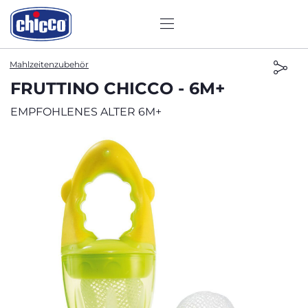
Mahlzeitenzubehör
FRUTTINO CHICCO - 6M+
EMPFOHLENES ALTER 6M+