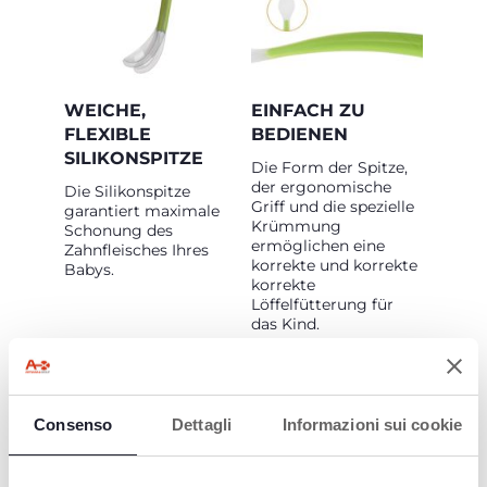
WEICHE,
EINFACH ZU
FLEXIBLE
BEDIENEN
SILIKONSPITZE
Die Form der Spitze,
der ergonomische
Die Silikonspitze
Griff und die spezielle
garantiert maximale
Krümmung
Schonung des
ermöglichen eine
Zahnfleisches Ihres
korrekte und korrekte
Babys.
korrekte
Löffelfütterung für
das Kind.
Consenso
Dettagli
Informazioni sui cookie