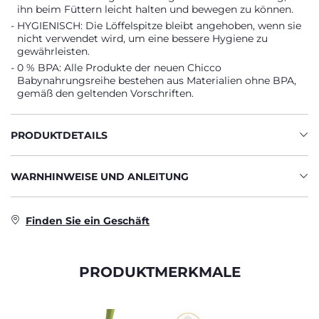
ihn beim Füttern leicht halten und bewegen zu können.
HYGIENISCH: Die Löffelspitze bleibt angehoben, wenn sie
nicht verwendet wird, um eine bessere Hygiene zu
gewährleisten.
0 % BPA: Alle Produkte der neuen Chicco
Babynahrungsreihe bestehen aus Materialien ohne BPA,
gemäß den geltenden Vorschriften.
PRODUKTDETAILS
WARNHINWEISE UND ANLEITUNG
Finden Sie ein Geschäft
PRODUKTMERKMALE