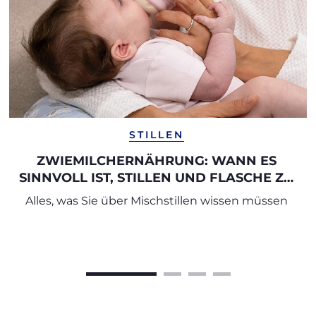
STILLEN
ZWIEMILCHERNÄHRUNG: WANN ES
SINNVOLL IST, STILLEN UND FLASCHE ZU
KOMBINIEREN
Alles, was Sie über Mischstillen wissen müssen