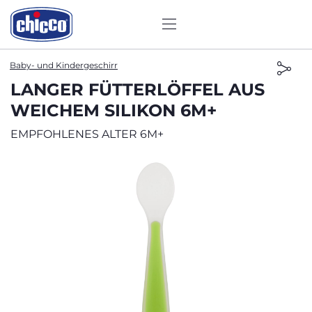
Baby- und Kindergeschirr
LANGER FÜTTERLÖFFEL AUS
WEICHEM SILIKON 6M+
EMPFOHLENES ALTER 6M+