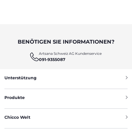
BENÖTIGEN SIE INFORMATIONEN?
Artsana Schweiz AG Kundenservice
091-9355087
Unterstützung
Produkte
Chicco Welt