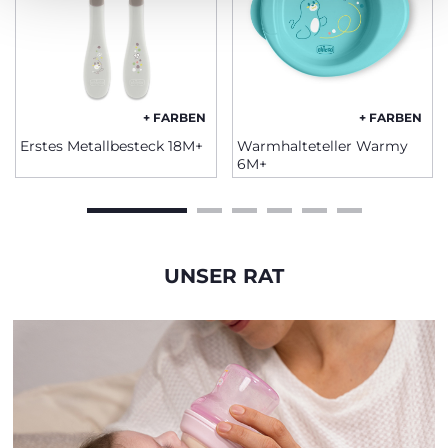
+ FARBEN
+ FARBEN
Erstes Metallbesteck 18M+
Warmhalteteller Warmy
6M+
UNSER RAT