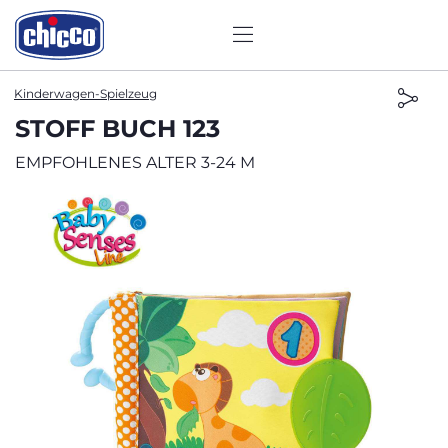
Kinderwagen-Spielzeug
STOFF BUCH 123
EMPFOHLENES ALTER 3-24 M