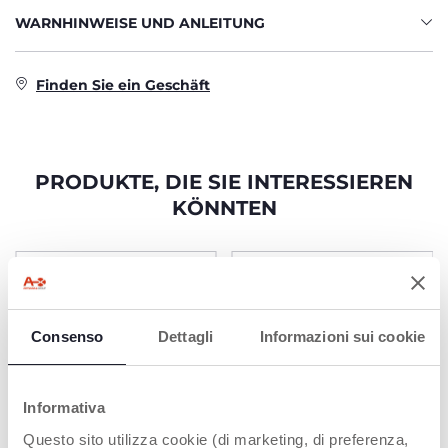
WARNHINWEISE UND ANLEITUNG
Finden Sie ein Geschäft
PRODUKTE, DIE SIE INTERESSIEREN
KÖNNTEN
Consenso
Dettagli
Informazioni sui cookie
Informativa
Questo sito utilizza cookie (di marketing, di preferenza,