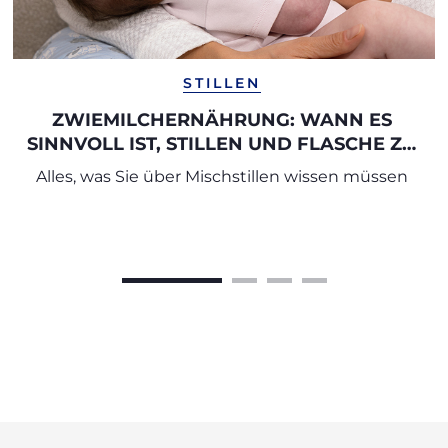
STILLEN
ZWIEMILCHERNÄHRUNG: WANN ES
SINNVOLL IST, STILLEN UND FLASCHE ZU
KOMBINIEREN
Alles, was Sie über Mischstillen wissen müssen