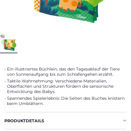
Ein illustriertes Büchlein, das den Tagesablauf der Tiere
von Sonnenaufgang bis zum Schlafengehen erzählt.
Taktile Wahrnehmung: Verschiedene Materialien,
Oberflächen und Strukturen fördern die sensorische
Entwicklung des Babys.
Spannendes Spielerlebnis: Die Seiten des Buches knistern
beim Umblättern.
PRODUKTDETAILS