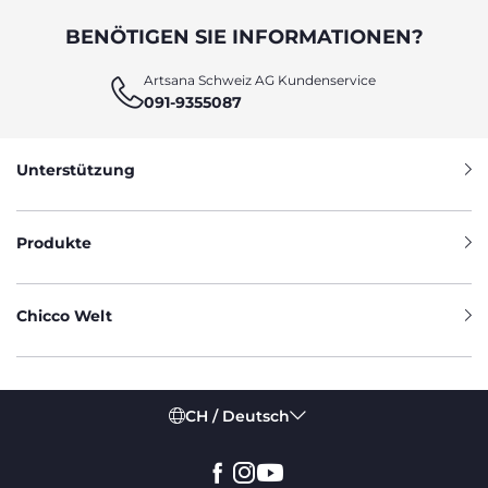
BENÖTIGEN SIE INFORMATIONEN?
Artsana Schweiz AG Kundenservice
091-9355087
Unterstützung
Produkte
Chicco Welt
CH / Deutsch