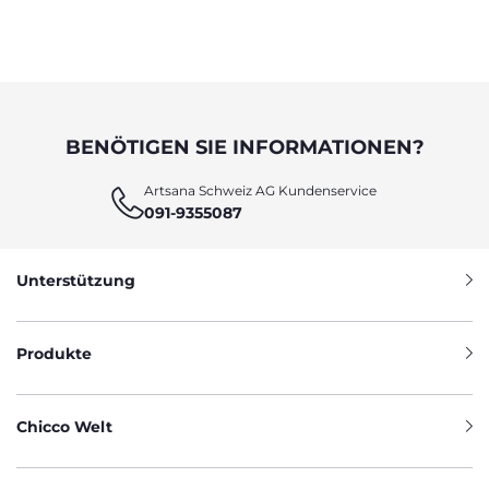
BENÖTIGEN SIE INFORMATIONEN?
Artsana Schweiz AG Kundenservice
091-9355087
Unterstützung
Produkte
Chicco Welt