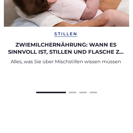
STILLEN
ZWIEMILCHERNÄHRUNG: WANN ES
SINNVOLL IST, STILLEN UND FLASCHE ZU
KOMBINIEREN
Alles, was Sie über Mischstillen wissen müssen