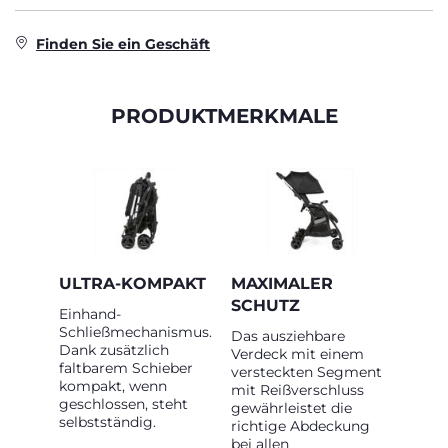
Finden Sie ein Geschäft
PRODUKTMERKMALE
ULTRA-KOMPAKT
MAXIMALER
SCHUTZ
Einhand-
Schließmechanismus.
Das ausziehbare
Dank zusätzlich
Verdeck mit einem
faltbarem Schieber
versteckten Segment
kompakt, wenn
mit Reißverschluss
geschlossen, steht
gewährleistet die
selbstständig.
richtige Abdeckung
bei allen