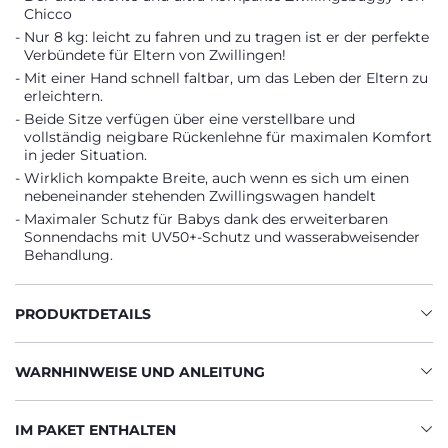
Chicco
Nur 8 kg: leicht zu fahren und zu tragen ist er der perfekte
Verbündete für Eltern von Zwillingen!
Mit einer Hand schnell faltbar, um das Leben der Eltern zu
erleichtern.
Beide Sitze verfügen über eine verstellbare und
vollständig neigbare Rückenlehne für maximalen Komfort
in jeder Situation.
Wirklich kompakte Breite, auch wenn es sich um einen
nebeneinander stehenden Zwillingswagen handelt
Maximaler Schutz für Babys dank des erweiterbaren
Sonnendachs mit UV50+-Schutz und wasserabweisender
Behandlung.
PRODUKTDETAILS
WARNHINWEISE UND ANLEITUNG
IM PAKET ENTHALTEN