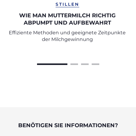
STILLEN
WIE MAN MUTTERMILCH RICHTIG
ABPUMPT UND AUFBEWAHRT
Effiziente Methoden und geeignete Zeitpunkte
der Milchgewinnung
BENÖTIGEN SIE INFORMATIONEN?