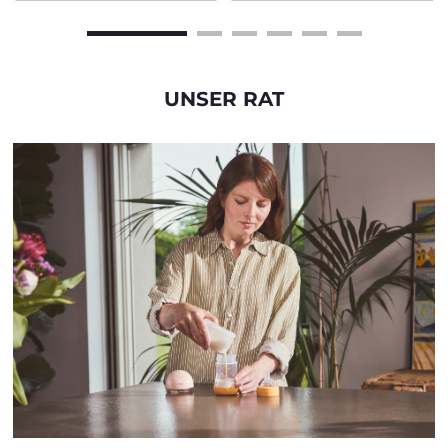
UNSER RAT