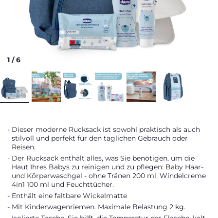
1
/
6
Dieser moderne Rucksack ist sowohl praktisch als auch
stilvoll und perfekt für den täglichen Gebrauch oder
Reisen.
Der Rucksack enthält alles, was Sie benötigen, um die
Haut Ihres Babys zu reinigen und zu pflegen: Baby Haar-
und Körperwaschgel - ohne Tränen 200 ml, Windelcreme
4in1 100 ml und Feuchttücher.
Enthält eine faltbare Wickelmatte
Mit Kinderwagenriemen. Maximale Belastung 2 kg.