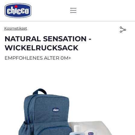
Kosmetikset
NATURAL SENSATION -
WICKELRUCKSACK
EMPFOHLENES ALTER 0M+