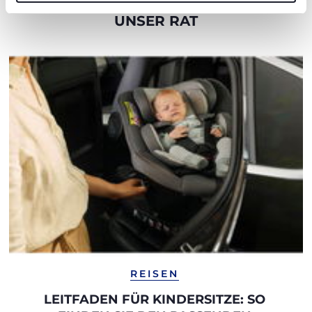
UNSER RAT
REISEN
LEITFADEN FÜR KINDERSITZE: SO