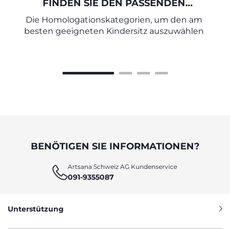
FINDEN SIE DEN PASSENDEN
AUTOKINDERSITZ
Die Homologationskategorien, um den am
besten geeigneten Kindersitz auszuwählen
BENÖTIGEN SIE INFORMATIONEN?
Artsana Schweiz AG Kundenservice
091-9355087
Unterstützung