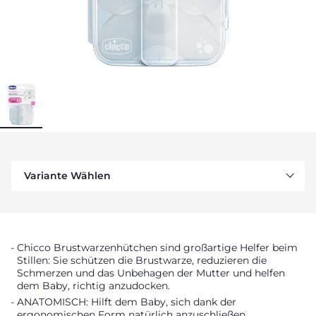
Variante Wählen
Chicco Brustwarzenhütchen sind großartige Helfer beim
Stillen: Sie schützen die Brustwarze, reduzieren die
Schmerzen und das Unbehagen der Mutter und helfen
dem Baby, richtig anzudocken.
ANATOMISCH: Hilft dem Baby, sich dank der
ergonomischen Form natürlich anzuschließen.