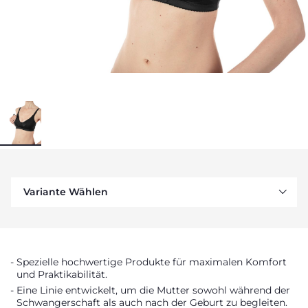
Variante Wählen
Spezielle hochwertige Produkte für maximalen Komfort
und Praktikabilität.
Eine Linie entwickelt, um die Mutter sowohl während der
Schwangerschaft als auch nach der Geburt zu begleiten.