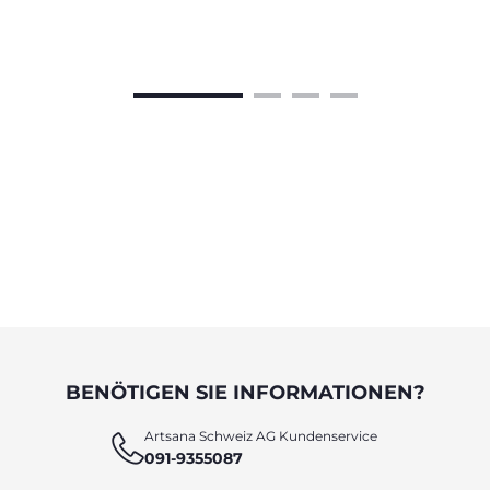
BENÖTIGEN SIE INFORMATIONEN?
Artsana Schweiz AG Kundenservice
091-9355087