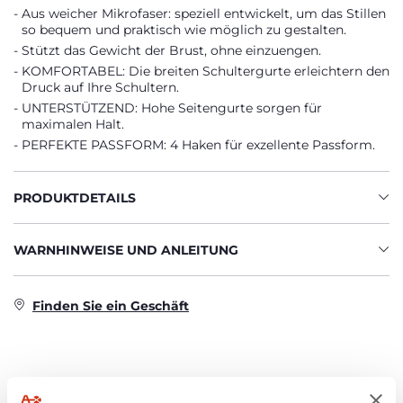
Aus weicher Mikrofaser: speziell entwickelt, um das Stillen
so bequem und praktisch wie möglich zu gestalten.
Stützt das Gewicht der Brust, ohne einzuengen.
KOMFORTABEL: Die breiten Schultergurte erleichtern den
Druck auf Ihre Schultern.
UNTERSTÜTZEND: Hohe Seitengurte sorgen für
maximalen Halt.
PERFEKTE PASSFORM: 4 Haken für exzellente Passform.
PRODUKTDETAILS
WARNHINWEISE UND ANLEITUNG
Finden Sie ein Geschäft
PRODUKTE, DIE SIE INTERESSIEREN