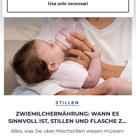
Usa solo necessari
STILLEN
ZWIEMILCHERNÄHRUNG: WANN ES
SINNVOLL IST, STILLEN UND FLASCHE ZU
KOMBINIEREN
Alles, was Sie über Mischstillen wissen müssen