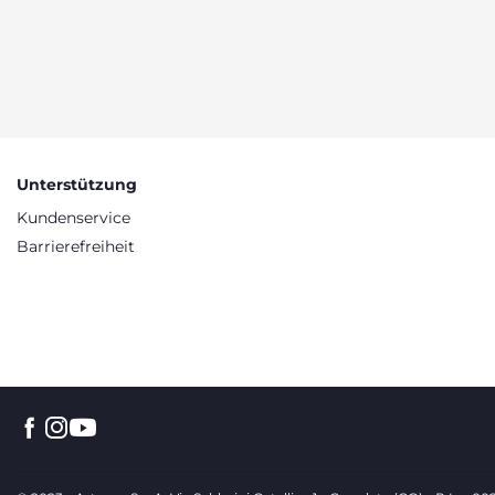
Unterstützung
Kundenservice
Barrierefreiheit