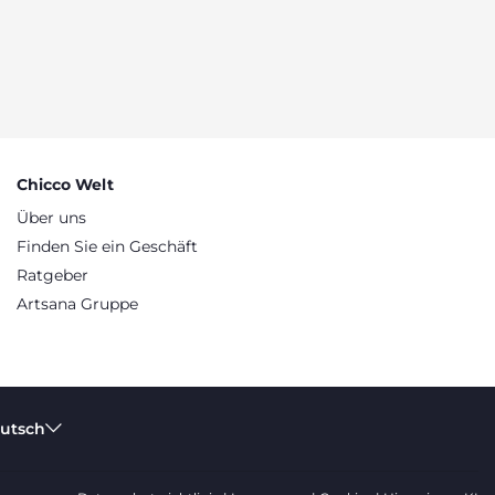
Chicco Welt
Über uns
Finden Sie ein Geschäft
Ratgeber
Artsana Gruppe
eutsch