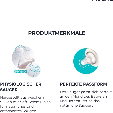
PRODUKTMERKMALE
PHYSIOLOGISCHER
PERFEKTE PASSFORM
SAUGER
Der Sauger passt sich perfekt
an den Mund des Babys an
Hergestellt aus weichem
und unterstützt so das
Silikon mit Soft Sense-Finish
natürliche Saugen.
für natürliches und
entspanntes Saugen.