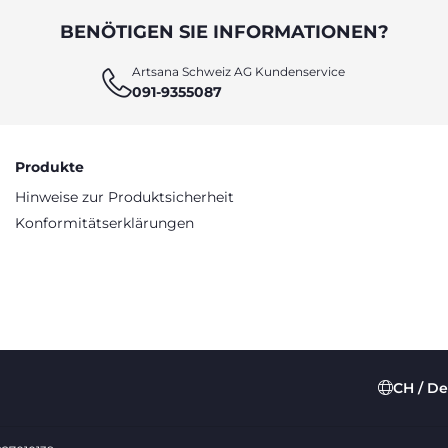
BENÖTIGEN SIE INFORMATIONEN?
Artsana Schweiz AG Kundenservice
091-9355087
Produkte
Hinweise zur Produktsicherheit
Konformitätserklärungen
CH / D