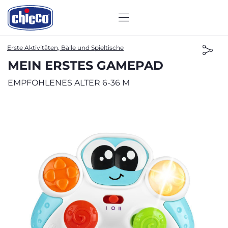
Erste Aktivitäten, Bälle und Spieltische
MEIN ERSTES GAMEPAD
EMPFOHLENES ALTER 6-36 M