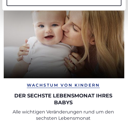
WACHSTUM VON KINDERN
DER SECHSTE LEBENSMONAT IHRES
BABYS
Alle wichtigen Veränderungen rund um den
sechsten Lebensmonat