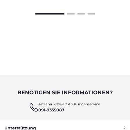
BENÖTIGEN SIE INFORMATIONEN?
Artsana Schweiz AG Kundenservice
091-9355087
Unterstützung