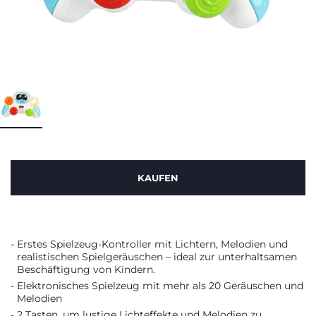
KAUFEN
Erstes Spielzeug-Kontroller mit Lichtern, Melodien und
realistischen Spielgeräuschen – ideal zur unterhaltsamen
Beschäftigung von Kindern.
Elektronisches Spielzeug mit mehr als 20 Geräuschen und
Melodien
2 Tasten, um lustige Lichteffekte und Melodien zu