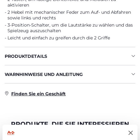
aktivieren
2 Hebel mit mechanischer Feder zum Auf- und Abfahren
sowie links und rechts
3-Position-Schalter, um die Lautstärke zu wählen und das
Spielzeug auszuschalten
Leicht und einfach zu greifen durch die 2 Griffe
PRODUKTDETAILS
WARNHINWEISE UND ANLEITUNG
Finden Sie ein Geschäft
PRODUKTE, DIE SIE INTERESSIEREN
KÖNNTEN