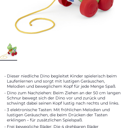
Dieser niedliche Dino begleitet Kinder spielerisch beim
Laufenlernen und sorgt mit lustigen Geräuschen,
Melodien und beweglichem Kopf für jede Menge Spaß.
Dino zum Nachziehen: Beim Ziehen an der 50 cm langen
Schnur bewegt sich der Dino vor und zurück und
schwingt dabei seinen Kopf lustig nach rechts und links.
3 elektronische Tasten: Mit fröhlichen Melodien und
lustigen Geräuschen, die beim Drücken der Tasten
erklingen – für zusätzlichen Spielspaß.
Frei bewegliche Räder: Die 4 drehbaren Räder