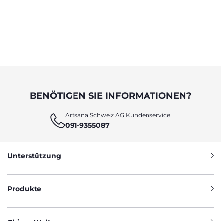
BENÖTIGEN SIE INFORMATIONEN?
Artsana Schweiz AG Kundenservice
091-9355087
Unterstützung
Produkte