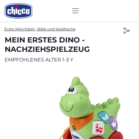
Erste Aktivitäten, Bälle und Spieltische
MEIN ERSTES DINO -
NACHZIEHSPIELZEUG
EMPFOHLENES ALTER 1-3 Y