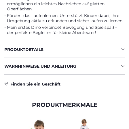
ermöglichen ein leichtes Nachziehen auf glatten
Oberflächen.
Fördert das Laufenlernen: Unterstützt Kinder dabei, ihre
Umgebung aktiv zu erkunden und sicher laufen zu lernen.
Mein erstes Dino verbindet Bewegung und Spielspaß –
der perfekte Begleiter für kleine Abenteurer!
PRODUKTDETAILS
WARNHINWEISE UND ANLEITUNG
Finden Sie ein Geschäft
PRODUKTMERKMALE