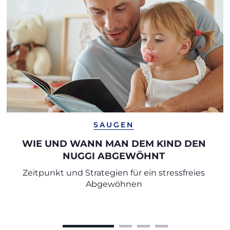
SAUGEN
WIE UND WANN MAN DEM KIND DEN
NUGGI ABGEWÖHNT
Zeitpunkt und Strategien für ein stressfreies
Abgewöhnen