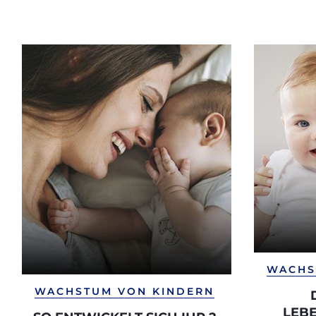
WACHS
WACHSTUM VON KINDERN
LEB