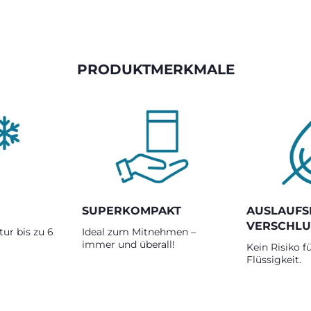
PRODUKTMERKMALE
SUPERKOMPAKT
AUSLAUFS
VERSCHLU
ur bis zu 6
Ideal zum Mitnehmen –
immer und überall!
Kein Risiko f
Flüssigkeit.