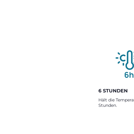
6 STUNDEN
Hält die Temperat
Stunden.