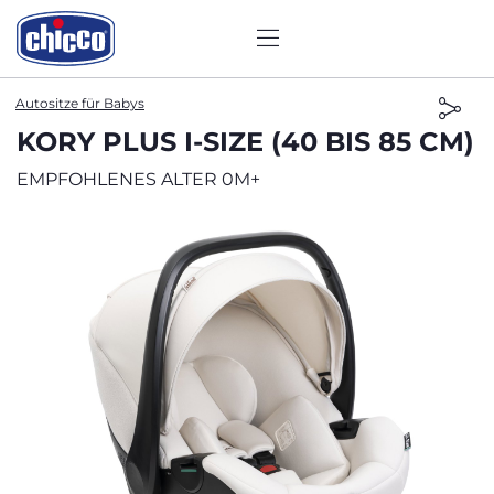
Autositze für Babys
KORY PLUS I-SIZE (40 BIS 85 CM)
EMPFOHLENES ALTER 0M+