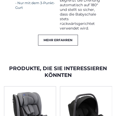
begrenzt die Drehung
- Nur mit dem 3-Punkt-
automatisch auf 180°
Gurt
und stellt so sicher,
dass die Babyschale
stets
rückwärtsgerichtet
verwendet wird.
MEHR ERFAHREN
PRODUKTE, DIE SIE INTERESSIEREN
KÖNNTEN