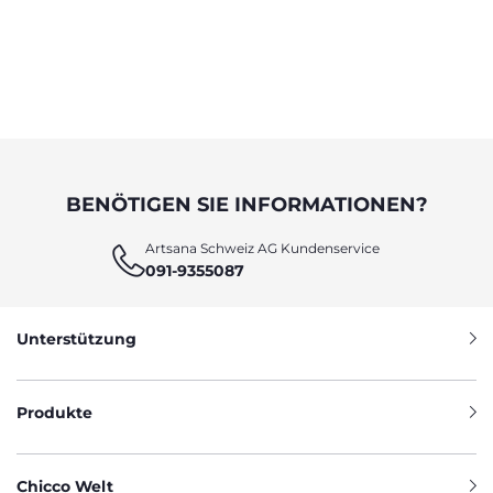
BENÖTIGEN SIE INFORMATIONEN?
Artsana Schweiz AG Kundenservice
091-9355087
Unterstützung
Produkte
Chicco Welt