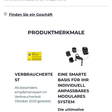
Finden Sie ein Geschäft
PRODUKTMERKMALE
VERBRAUCHERTE
EINE SMARTE
ST
BASIS FÜR IHR
INDIVIDUELL
Als besonders
ANPASSBARES
empfehlenswert im
MODULARES
Verbrauchertest
Oktober 2023 getestet.
SYSTEM
Die ultimative