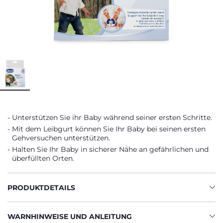
Unterstützen Sie ihr Baby während seiner ersten Schritte.
Mit dem Leibgurt können Sie Ihr Baby bei seinen ersten
Gehversuchen unterstützen.
Halten Sie Ihr Baby in sicherer Nähe an gefährlichen und
überfüllten Orten.
PRODUKTDETAILS
WARNHINWEISE UND ANLEITUNG