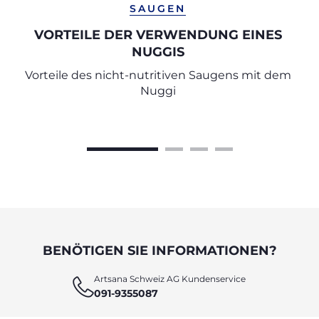
SAUGEN
VORTEILE DER VERWENDUNG EINES
NUGGIS
Vorteile des nicht-nutritiven Saugens mit dem
Nuggi
BENÖTIGEN SIE INFORMATIONEN?
Artsana Schweiz AG Kundenservice
091-9355087