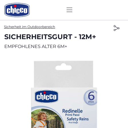
Sicherheit im Outdoorbereich
SICHERHEITSGURT - 12M+
EMPFOHLENES ALTER 6M+