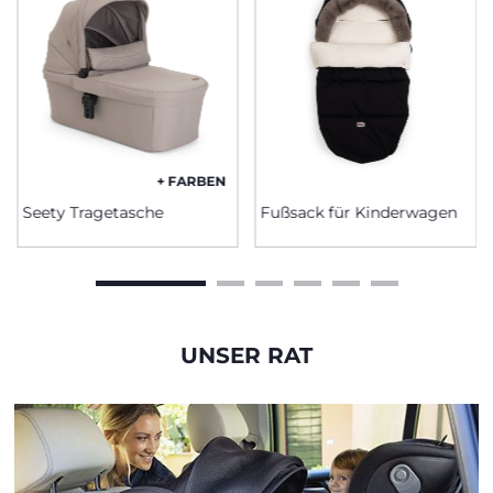
+ FARBEN
Seety Tragetasche
Fußsack für Kinderwagen
UNSER RAT