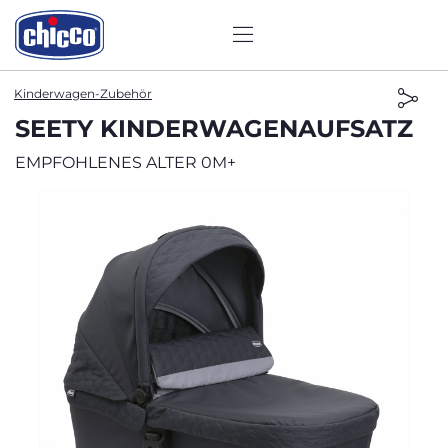
Kinderwagen-Zubehör
SEETY KINDERWAGENAUFSATZ
EMPFOHLENES ALTER 0M+