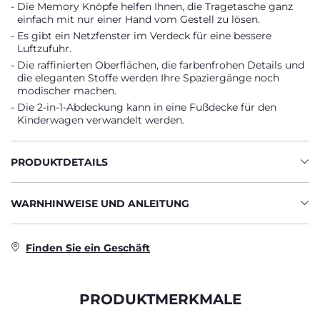
Die Memory Knöpfe helfen Ihnen, die Tragetasche ganz
einfach mit nur einer Hand vom Gestell zu lösen.
Es gibt ein Netzfenster im Verdeck für eine bessere
Luftzufuhr.
Die raffinierten Oberflächen, die farbenfrohen Details und
die eleganten Stoffe werden Ihre Spaziergänge noch
modischer machen.
Die 2-in-1-Abdeckung kann in eine Fußdecke für den
Kinderwagen verwandelt werden.
PRODUKTDETAILS
WARNHINWEISE UND ANLEITUNG
Finden Sie ein Geschäft
PRODUKTMERKMALE