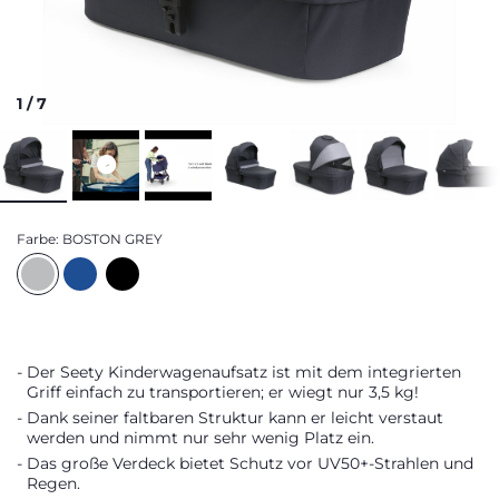
1
/
7
Farbe:
BOSTON GREY
Der Seety Kinderwagenaufsatz ist mit dem integrierten
Griff einfach zu transportieren; er wiegt nur 3,5 kg!
Dank seiner faltbaren Struktur kann er leicht verstaut
werden und nimmt nur sehr wenig Platz ein.
Das große Verdeck bietet Schutz vor UV50+-Strahlen und
Regen.