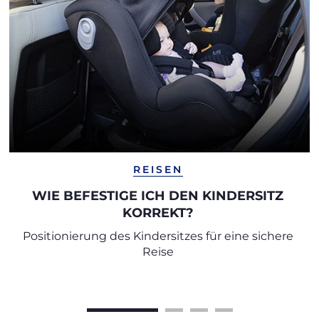
REISEN
WIE BEFESTIGE ICH DEN KINDERSITZ
KORREKT?
Positionierung des Kindersitzes für eine sichere
Reise