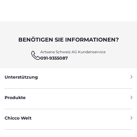
BENÖTIGEN SIE INFORMATIONEN?
Artsana Schweiz AG Kundenservice
091-9355087
Unterstützung
Produkte
Chicco Welt