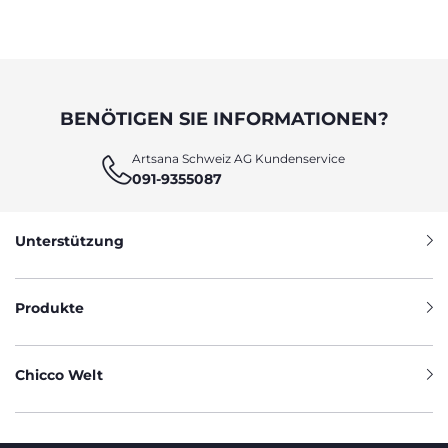
BENÖTIGEN SIE INFORMATIONEN?
Artsana Schweiz AG Kundenservice
091-9355087
Unterstützung
Produkte
Chicco Welt