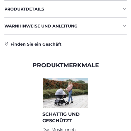
PRODUKTDETAILS
WARNHINWEISE UND ANLEITUNG
Finden Sie ein Geschäft
PRODUKTMERKMALE
SCHATTIG UND
GESCHÜTZT
Das Moskitonetz