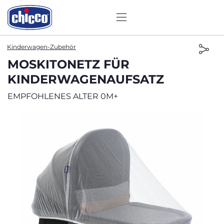
Kinderwagen-Zubehör
MOSKITONETZ FÜR
KINDERWAGENAUFSATZ
EMPFOHLENES ALTER 0M+