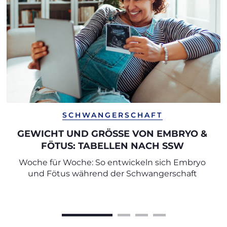
SCHWANGERSCHAFT
GEWICHT UND GRÖSSE VON EMBRYO &
FÖTUS: TABELLEN NACH SSW
Woche für Woche: So entwickeln sich Embryo
und Fötus während der Schwangerschaft