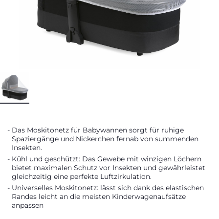
Das Moskitonetz für Babywannen sorgt für ruhige
Spaziergänge und Nickerchen fernab von summenden
Insekten.
Kühl und geschützt: Das Gewebe mit winzigen Löchern
bietet maximalen Schutz vor Insekten und gewährleistet
gleichzeitig eine perfekte Luftzirkulation.
Universelles Moskitonetz: lässt sich dank des elastischen
Randes leicht an die meisten Kinderwagenaufsätze
anpassen