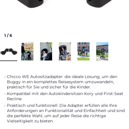
1
/
6
Chicco WE Autositzadapter: die ideale Lösung, um den
Buggy in ein komplettes Reisesystem umzuwandeln,
praktisch für Sie und sicher für die Kinder.
Kompatibel mit den Autokindersitzen Kory und First-Seat
Recline
Praktisch und funktionell: Die Adapter erfüllen alle Ihre
Anforderungen an Funktionalität und Einfachheit und sind
die perfekte Wahl, um auf jeder Reise die richtige
Vielseitigkeit zu bieten.