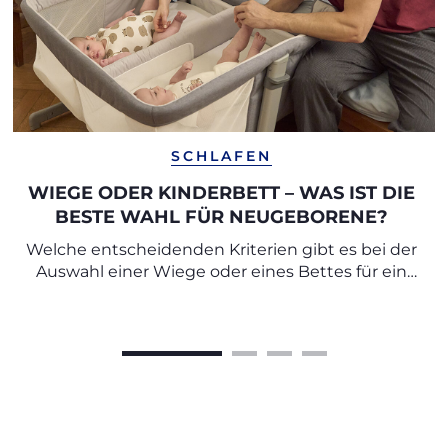
SCHLAFEN
WIEGE ODER KINDERBETT – WAS IST DIE
BESTE WAHL FÜR NEUGEBORENE?
Welche entscheidenden Kriterien gibt es bei der
Auswahl einer Wiege oder eines Bettes für ein
Neugeborenes?