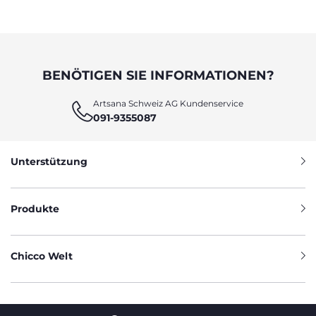
BENÖTIGEN SIE INFORMATIONEN?
Artsana Schweiz AG Kundenservice
091-9355087
Unterstützung
Produkte
Chicco Welt