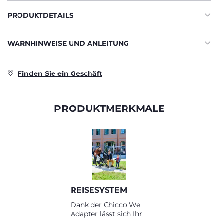
PRODUKTDETAILS
WARNHINWEISE UND ANLEITUNG
Finden Sie ein Geschäft
PRODUKTMERKMALE
REISESYSTEM
Dank der Chicco We
Adapter lässt sich Ihr