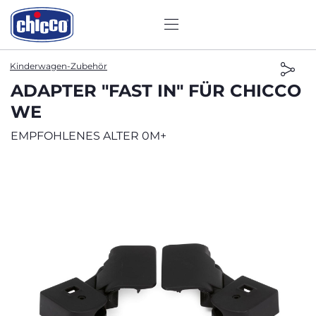
Kinderwagen-Zubehör
ADAPTER "FAST IN" FÜR CHICCO
WE
EMPFOHLENES ALTER 0M+