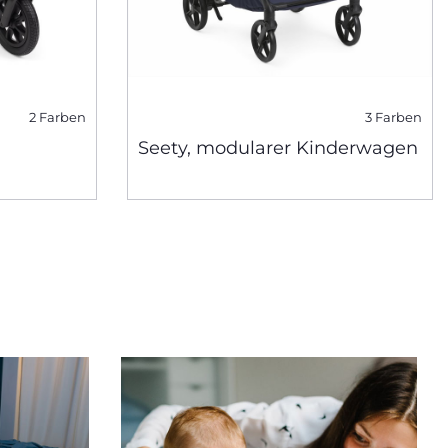
2 Farben
3 Farben
Seety, modularer Kinderwagen