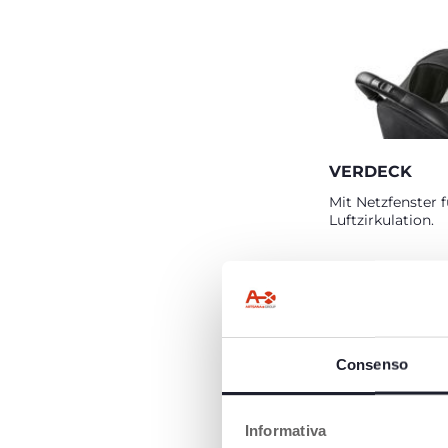
VERDECK
Mit Netzfenster 
Luftzirkulation.
Consenso
Informativa