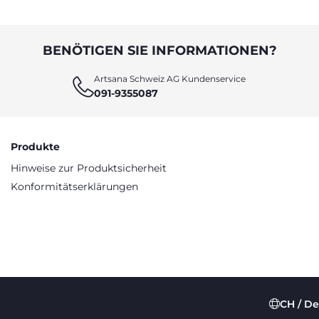
BENÖTIGEN SIE INFORMATIONEN?
Artsana Schweiz AG Kundenservice
091-9355087
Produkte
Hinweise zur Produktsicherheit
Konformitätserklärungen
CH / D