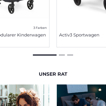
3 Farben
odularer Kinderwagen
Activ3 Sportwagen
UNSER RAT