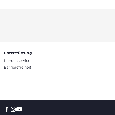
Unterstützung
Kundenservice
Barrierefreiheit