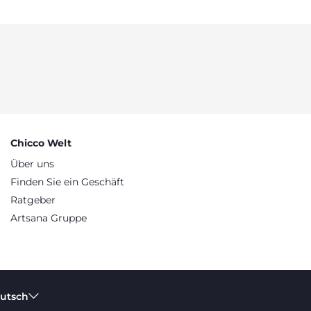
Chicco Welt
Über uns
Finden Sie ein Geschäft
Ratgeber
Artsana Gruppe
eutsch