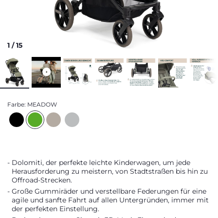
1
/
15
Farbe:
MEADOW
Dolomiti, der perfekte leichte Kinderwagen, um jede
Herausforderung zu meistern, von Stadtstraßen bis hin zu
Offroad-Strecken.
Große Gummiräder und verstellbare Federungen für eine
agile und sanfte Fahrt auf allen Untergründen, immer mit
der perfekten Einstellung.