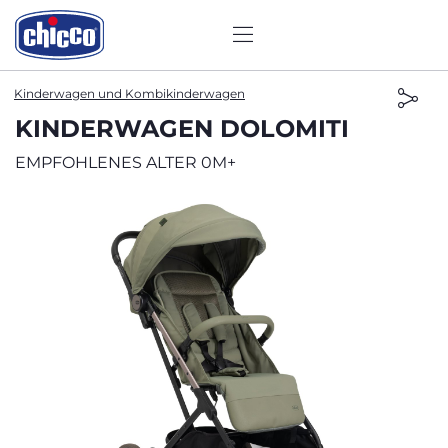
Kinderwagen und Kombikinderwagen
KINDERWAGEN DOLOMITI
EMPFOHLENES ALTER 0M+