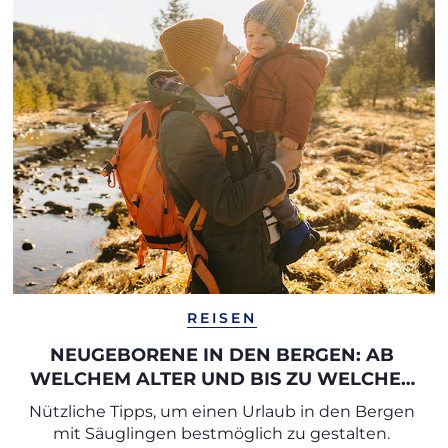
REISEN
NEUGEBORENE IN DEN BERGEN: AB
WELCHEM ALTER UND BIS ZU WELCHER
HÖHE?
Nützliche Tipps, um einen Urlaub in den Bergen
mit Säuglingen bestmöglich zu gestalten.