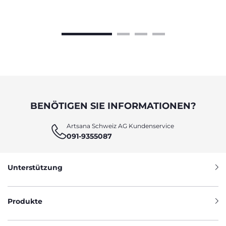
BENÖTIGEN SIE INFORMATIONEN?
Artsana Schweiz AG Kundenservice
091-9355087
Unterstützung
Produkte