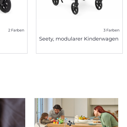
2 Farben
3 Farben
Seety, modularer Kinderwagen