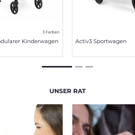
3 Farben
odularer Kinderwagen
Activ3 Sportwagen
UNSER RAT