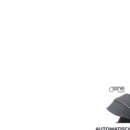
AUTOMATISC