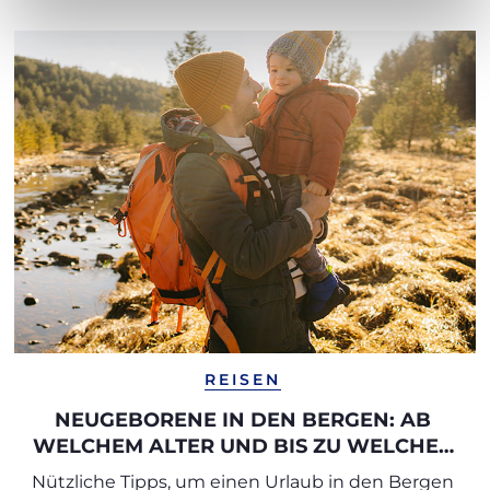
REISEN
NEUGEBORENE IN DEN BERGEN: AB
WELCHEM ALTER UND BIS ZU WELCHER
HÖHE?
Nützliche Tipps, um einen Urlaub in den Bergen