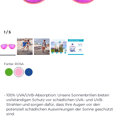
1
/
5
Farbe:
ROSA
100% UVA/UVB-Absorption: Unsere Sonnenbrillen bieten
vollständigen Schutz vor schädlichen UVA- und UVB-
Strahlen und sorgen dafür, dass Ihre Augen vor den
potenziell schädlichen Auswirkungen der Sonne geschützt
sind.