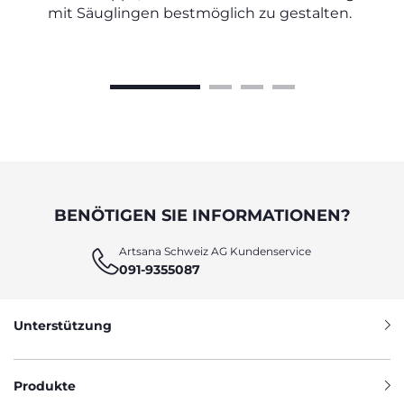
mit Säuglingen bestmöglich zu gestalten.
BENÖTIGEN SIE INFORMATIONEN?
Artsana Schweiz AG Kundenservice
091-9355087
Unterstützung
Produkte