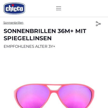
Sonnenbrillen
SONNENBRILLEN 36M+ MIT
SPIEGELLINSEN
EMPFOHLENES ALTER 3Y+