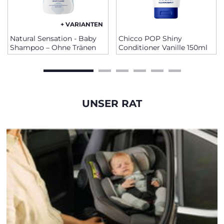
+ VARIANTEN
Natural Sensation - Baby
Chicco POP Shiny
Shampoo – Ohne Tränen
Conditioner Vanille 150ml
UNSER RAT