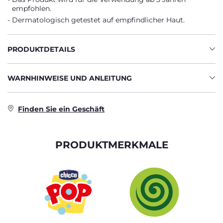
empfohlen.
Dermatologisch getestet auf empfindlicher Haut.
PRODUKTDETAILS
WARNHINWEISE UND ANLEITUNG
Finden Sie ein Geschäft
PRODUKTMERKMALE