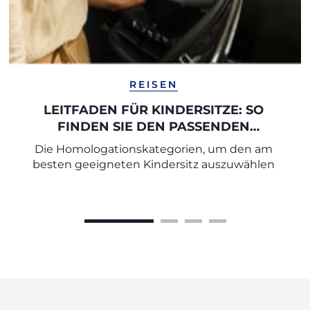
REISEN
LEITFADEN FÜR KINDERSITZE: SO
FINDEN SIE DEN PASSENDEN
AUTOKINDERSITZ
Die Homologationskategorien, um den am
besten geeigneten Kindersitz auszuwählen