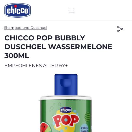
Shampoo und Duschgel
CHICCO POP BUBBLY
DUSCHGEL WASSERMELONE
300ML
EMPFOHLENES ALTER 6Y+