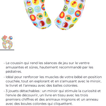
Le coussin qui rend les séances de jeu sur le ventre
amusantes et sûres, hautement recommandé par les
pédiatres.
Idéal pour renforcer les muscles de votre bébé en position
couchée, tout en explorant et en s'amusant avec le miroir,
le livret et l'anneau avec des balles colorées.
3 jouets détachables : un miroir qui stimule la curiosité et
l'envie de découvrir, un livre en tissu avec les trois
premiers chiffres et des animaux mignons et un anneau
avec des boules colorées qui cliquettent.