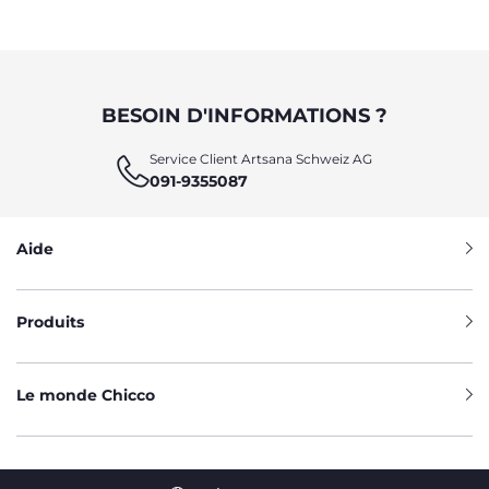
BESOIN D'INFORMATIONS ?
Service Client Artsana Schweiz AG
091-9355087
Aide
Produits
Le monde Chicco