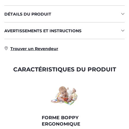
DÉTAILS DU PRODUIT
AVERTISSEMENTS ET INSTRUCTIONS
Trouver un Revendeur
CARACTÉRISTIQUES DU PRODUIT
FORME BOPPY
ERGONOMIQUE