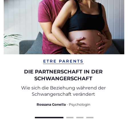
ETRE PARENTS
DIE PARTNERSCHAFT IN DER
SCHWANGERSCHAFT
Wie sich die Beziehung während der
Schwangerschaft verändert
Rossana Gonella
- Psychologin