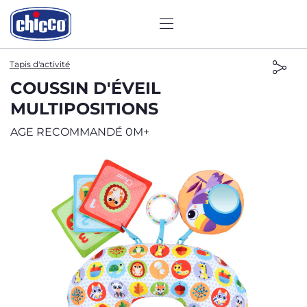
Tapis d'activité
COUSSIN D'ÉVEIL
MULTIPOSITIONS
AGE RECOMMANDÉ 0M+