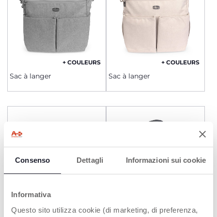
+ COULEURS
+ COULEURS
Sac à langer
Sac à langer
Consenso
Dettagli
Informazioni sui cookie
Informativa
+ COULEURS
Questo sito utilizza cookie (di marketing, di preferenza,