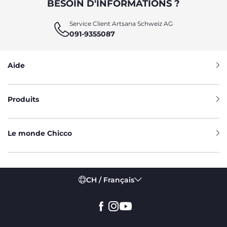
BESOIN D'INFORMATIONS ?
Service Client Artsana Schweiz AG
091-9355087
Aide
Produits
Le monde Chicco
CH / Français