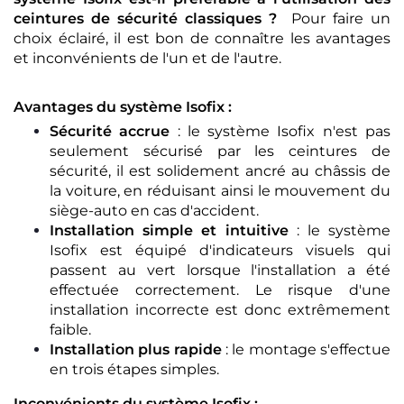
ceintures de sécurité classiques ?
Pour faire un
choix éclairé, il est bon de connaître les avantages
et inconvénients de l'un et de l'autre.
Avantages du système Isofix :
Sécurité accrue
: le système Isofix n'est pas
seulement sécurisé par les ceintures de
sécurité, il est solidement ancré au châssis de
la voiture, en réduisant ainsi le mouvement du
siège-auto en cas d'accident.
Installation simple et intuitive
: le système
Isofix est équipé d'indicateurs visuels qui
passent au vert lorsque l'installation a été
effectuée correctement. Le risque d'une
installation incorrecte est donc extrêmement
faible.
Installation plus rapide
: le montage s'effectue
en trois étapes simples.
Inconvénients du système Isofix :