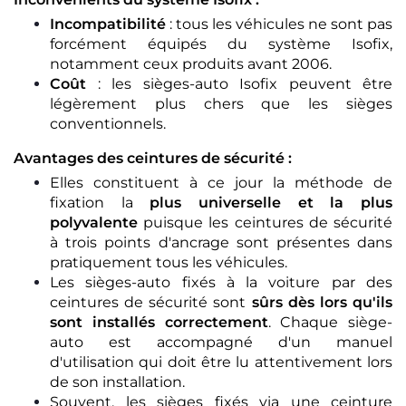
Incompatibilité
: tous les véhicules ne sont pas
forcément équipés du système Isofix,
notamment ceux produits avant 2006.
Coût
: les sièges-auto Isofix peuvent être
légèrement plus chers que les sièges
conventionnels.
Avantages des ceintures de sécurité :
Elles constituent à ce jour la méthode de
fixation la
plus universelle et la plus
polyvalente
puisque les ceintures de sécurité
à trois points d'ancrage sont présentes dans
pratiquement tous les véhicules.
Les sièges-auto fixés à la voiture par des
ceintures de sécurité sont
sûrs dès lors qu'ils
sont installés correctement
. Chaque siège-
auto est accompagné d'un manuel
d'utilisation qui doit être lu attentivement lors
de son installation.
Souvent, les sièges fixés via une ceinture