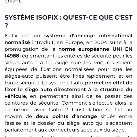
enfant.
SYSTÈME ISOFIX : QU'EST-CE QUE C'EST
?
Isofix est un
système d'ancrage international
normalisé
introduit, en Europe, en 2004 suite à la
promulgation de la
norme européenne UNI EN
14988
réglementant les critères de sécurité pour les
sièges-auto. La loi exige que les voitures soient
équipées de fixations normalisées pour que les
sièges-auto puissent être fixés rapidement et en
toute sécurité. Le système Isofix
permet en effet de
fixer le siège auto directement à la structure du
véhicule
, en permettant ainsi de se passer des
ceintures de sécurité. Comment s'effectue alors la
connexion avec Isofix ? L'installation se fait au
moyen de
deux points d'ancrage
situés entre
l'assise et le dossier du siège auto qui s'adaptent
parfaitement aux connecteurs spéciaux du siège.