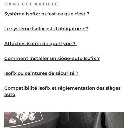
DANS CET ARTICLE
Système Isofix : qu'est-ce que c'est ?
Le système Isofix est-il obligatoire ?
Attaches Isofix : de quel type ?
Comment installer un siège-auto Isofix ?
Isofix ou ceintures de sécurité ?
Compatibilité Isofix et réglementation des sièges
auto