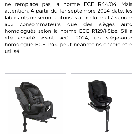
ne remplace pas, la norme ECE R44/04. Mais
attention. A partir du 1er septembre 2024 date, les
fabricants ne seront autorisés à produire et à vendre
aux consommateurs que des sièges auto
homologués selon la norme ECE R129/i-Size. S'il a
été acheté avant août 2024, un siège-auto
homologué ECE R44 peut néanmoins encore être
utilisé.