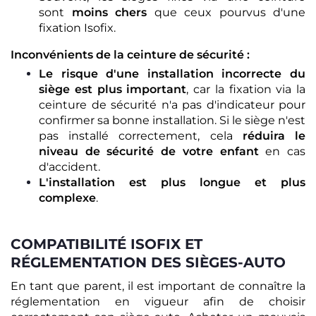
sont
moins chers
que ceux pourvus d'une
fixation Isofix.
Inconvénients de la ceinture de sécurité :
Le risque d'une installation incorrecte du
siège est plus important
, car la fixation via la
ceinture de sécurité n'a pas d'indicateur pour
confirmer sa bonne installation. Si le siège n'est
pas installé correctement, cela
réduira le
niveau de sécurité de votre enfant
en cas
d'accident.
L'installation est plus longue et plus
complexe
.
COMPATIBILITÉ ISOFIX ET
RÉGLEMENTATION DES SIÈGES-AUTO
En tant que parent, il est important de connaître la
réglementation en vigueur afin de choisir